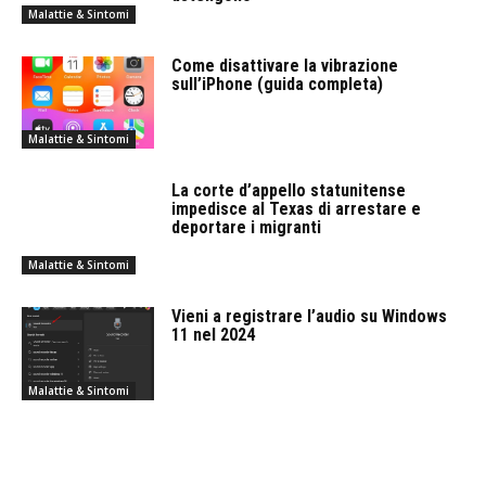
Malattie & Sintomi
Come disattivare la vibrazione
sull’iPhone (guida completa)
Malattie & Sintomi
La corte d’appello statunitense
impedisce al Texas di arrestare e
deportare i migranti
Malattie & Sintomi
Vieni a registrare l’audio su Windows
11 nel 2024
Malattie & Sintomi