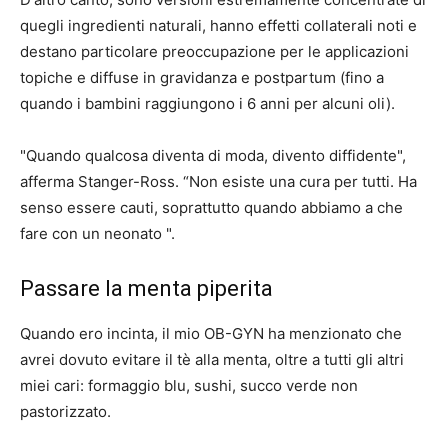
quegli ingredienti naturali, hanno effetti collaterali noti e
destano particolare preoccupazione per le applicazioni
topiche e diffuse in gravidanza e postpartum (fino a
quando i bambini raggiungono i 6 anni per alcuni oli).
"Quando qualcosa diventa di moda, divento diffidente",
afferma Stanger-Ross. “Non esiste una cura per tutti. Ha
senso essere cauti, soprattutto quando abbiamo a che
fare con un neonato ".
Passare la menta piperita
Quando ero incinta, il mio OB-GYN ha menzionato che
avrei dovuto evitare il tè alla menta, oltre a tutti gli altri
miei cari: formaggio blu, sushi, succo verde non
pastorizzato.