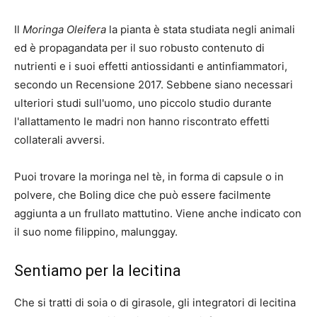
Il
Moringa Oleifera
la pianta è stata studiata negli animali
ed è propagandata per il suo robusto contenuto di
nutrienti e i suoi effetti antiossidanti e antinfiammatori,
secondo un
Recensione 2017
. Sebbene siano necessari
ulteriori studi sull'uomo, uno
piccolo studio
durante
l'allattamento le madri non hanno riscontrato effetti
collaterali avversi.
Puoi trovare la moringa nel tè, in forma di capsule o in
polvere, che Boling dice che può essere facilmente
aggiunta a un frullato mattutino. Viene anche indicato con
il suo nome filippino, malunggay.
Sentiamo per la lecitina
Che si tratti di soia o di girasole, gli integratori di lecitina