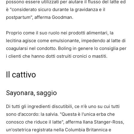
possono essere utilizzati per aiutare il flusso del latte ed
è "considerato sicuro durante la gravidanza e il
postpartum", afferma Goodman.
Proprio come il suo ruolo nei prodotti alimentari, la
lecitina agisce come emulsionante, impedendo al latte di
coagularsi nel condotto. Boling in genere lo consiglia per
i clienti che hanno dotti ostruiti cronici o mastiti.
Il cattivo
Sayonara, saggio
Di tutti gli ingredienti discutibili, ce n'è uno su cui tutti
sono d'accordo: la salvia. "Questa è l'unica erba che
conosco che riduce il latte", afferma Ilana Stanger-Ross,
un'ostetrica registrata nella Columbia Britannica e