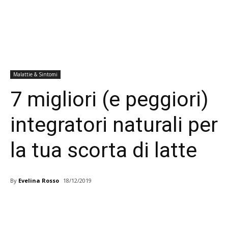
Malattie & Sintomi
7 migliori (e peggiori)
integratori naturali per
la tua scorta di latte
By
Evelina Rosso
18/12/2019