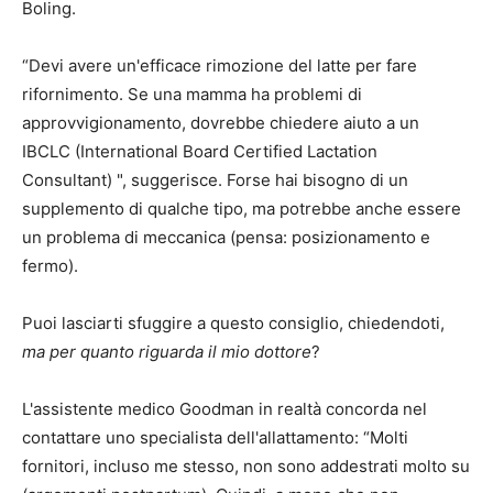
Boling.
“Devi avere un'efficace rimozione del latte per fare
rifornimento. Se una mamma ha problemi di
approvvigionamento, dovrebbe chiedere aiuto a un
IBCLC (International Board Certified Lactation
Consultant) ", suggerisce. Forse hai bisogno di un
supplemento di qualche tipo, ma potrebbe anche essere
un problema di meccanica (pensa: posizionamento e
fermo).
Puoi lasciarti sfuggire a questo consiglio, chiedendoti,
ma per quanto riguarda il mio dottore
?
L'assistente medico Goodman in realtà concorda nel
contattare uno specialista dell'allattamento: “Molti
fornitori, incluso me stesso, non sono addestrati molto su