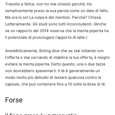
Travolto e felice, non ho mai chiesto perché; Ho
semplicemente preso la sua parola come un dato di fatto.
Ma ora lo so! La colpa è del mentolo. Perché? Chissà.
Letteralmente. Gli studi sono tutti inconcludenti. (Anche
se
un rapporto del 2014
osserva che la menta piperita ha
il potenziale di prosciugare l'apporto di latte.)
Aneddoticamente, Boling dice che se stai lottando con
l'offerta o stai cercando di stabilire la tua offerta, è meglio
evitare la menta piperita. Detto questo, una o due tazze
non dovrebbero spaventarti. Il tè è generalmente un
modo molto più delicato di testare qualcosa contro le
capsule, che può contenere fino a 10 volte la dose di tè.
Forse