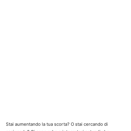
Stai aumentando la tua scorta? O stai cercando di