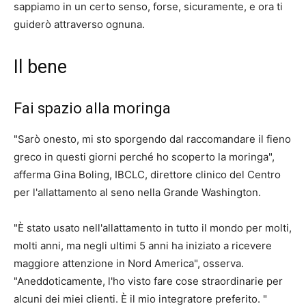
sappiamo in un certo senso, forse, sicuramente, e ora ti
guiderò attraverso ognuna.
Il bene
Fai spazio alla moringa
"Sarò onesto, mi sto sporgendo dal raccomandare il fieno
greco in questi giorni perché ho scoperto la moringa",
afferma Gina Boling, IBCLC, direttore clinico del Centro
per l'allattamento al seno nella Grande Washington.
"È stato usato nell'allattamento in tutto il mondo per molti,
molti anni, ma negli ultimi 5 anni ha iniziato a ricevere
maggiore attenzione in Nord America", osserva.
"Aneddoticamente, l'ho visto fare cose straordinarie per
alcuni dei miei clienti. È il mio integratore preferito. "