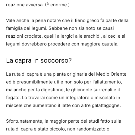
reazione avversa. (È enorme.)
Vale anche la pena notare che il fieno greco fa parte della
famiglia dei legumi. Sebbene non sia noto se causi
reazioni crociate, quelli allergici alle arachidi, ai ceci e ai
legumi dovrebbero procedere con maggiore cautela.
La capra in soccorso?
La ruta di capra è una pianta originaria del Medio Oriente
ed è presumibilmente utile non solo per l'allattamento,
ma anche per la digestione, le ghiandole surrenali e il
fegato. Lo troverai come un integratore o miscelato in
miscele che aumentano il latte con altre galattagoghe.
Sfortunatamente, la maggior parte del
studi
fatto sulla
ruta di capra è stato piccolo, non randomizzato o