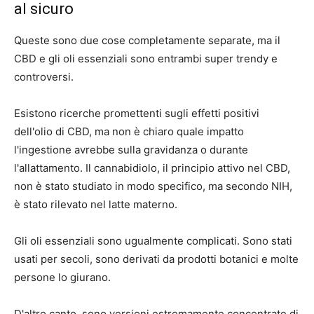
al sicuro
Queste sono due cose completamente separate, ma il
CBD e gli oli essenziali sono entrambi super trendy e
controversi.
Esistono ricerche promettenti sugli effetti positivi
dell'olio di CBD, ma non è chiaro quale impatto
l'ingestione avrebbe sulla gravidanza o durante
l'allattamento. Il cannabidiolo, il principio attivo nel CBD,
non è stato studiato in modo specifico, ma secondo NIH,
è stato rilevato nel latte materno
.
Gli oli essenziali sono ugualmente complicati. Sono stati
usati per secoli, sono derivati ​​da prodotti botanici e molte
persone lo giurano.
D'altro canto, sono versioni estremamente concentrate di