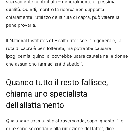
scarsamente controllato – generalmente di pessima
qualità. Quindi, mentre la ricerca non supporta
chiaramente l'utilizzo della ruta di capra, può valere la
pena provarla.
Il National Institutes of Health riferisce: "In generale, la
ruta di capra è ben tollerata, ma potrebbe causare
ipoglicemia, quindi si dovrebbe usare cautela nelle donne
che assumono farmaci antidiabetici".
Quando tutto il resto fallisce,
chiama uno specialista
dell'allattamento
Qualunque cosa tu stia attraversando, sappi questo: "Le
erbe sono secondarie alla rimozione del latte", dice