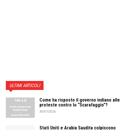
ULTIMI ARTICOLI
Come ha risposto il governo indiano alle
proteste contro lo “Scarafaggio”?
30/07/2026
Stati Uniti e Arabia Saudita colpiscono