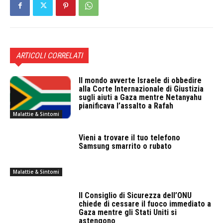
ARTICOLI CORRELATI
Il mondo avverte Israele di obbedire
alla Corte Internazionale di Giustizia
sugli aiuti a Gaza mentre Netanyahu
pianificava l’assalto a Rafah
Malattie & Sintomi
Vieni a trovare il tuo telefono
Samsung smarrito o rubato
Malattie & Sintomi
Il Consiglio di Sicurezza dell’ONU
chiede di cessare il fuoco immediato a
Gaza mentre gli Stati Uniti si
astengono