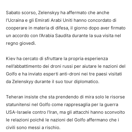
Sabato scorso, Zelenskyy ha affermato che anche
l’Ucraina e gli Emirati Arabi Uniti hanno concordato di
cooperare in materia di difesa, il giorno dopo aver firmato
un accordo con l’Arabia Saudita durante la sua visita nel
regno giovedì.
Kiev ha cercato di sfruttare la propria esperienza
nell’abbattimento dei droni russi per aiutare le nazioni del
Golfo e ha inviato esperti anti-droni nei tre paesi visitati
da Zelenskyy durante il suo tour diplomatico.
Teheran insiste che sta prendendo di mira solo le risorse
statunitensi nel Golfo come rappresaglia per la guerra
USA-Israele contro l’Iran, ma gli attacchi hanno sconvolto
le relazioni poiché le nazioni del Golfo affermano che i
civili sono messi a rischio.