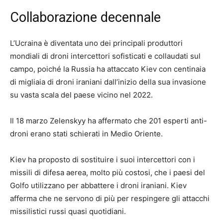
Collaborazione decennale
L’Ucraina è diventata uno dei principali produttori
mondiali di droni intercettori sofisticati e collaudati sul
campo, poiché la Russia ha attaccato Kiev con centinaia
di migliaia di droni iraniani dall’inizio della sua invasione
su vasta scala del paese vicino nel 2022.
Il 18 marzo Zelenskyy ha affermato che 201 esperti anti-
droni erano stati schierati in Medio Oriente.
Kiev ha proposto di sostituire i suoi intercettori con i
missili di difesa aerea, molto più costosi, che i paesi del
Golfo utilizzano per abbattere i droni iraniani. Kiev
afferma che ne servono di più per respingere gli attacchi
missilistici russi quasi quotidiani.