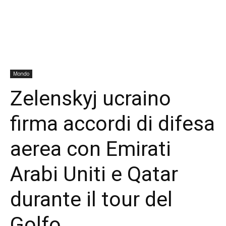
Mondo
Zelenskyj ucraino
firma accordi di difesa
aerea con Emirati
Arabi Uniti e Qatar
durante il tour del
Golfo