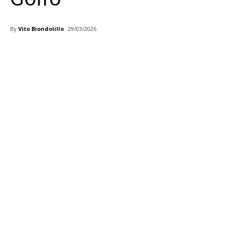
By
Vito Biondolillo
29/03/2026