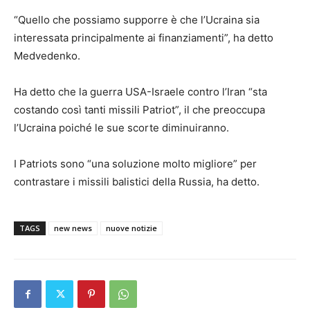
“Quello che possiamo supporre è che l’Ucraina sia
interessata principalmente ai finanziamenti”, ha detto
Medvedenko.
Ha detto che la guerra USA-Israele contro l’Iran “sta
costando così tanti missili Patriot”, il che preoccupa
l’Ucraina poiché le sue scorte diminuiranno.
I Patriots sono “una soluzione molto migliore” per
contrastare i missili balistici della Russia, ha detto.
TAGS
new news
nuove notizie