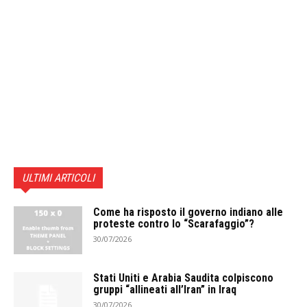
ULTIMI ARTICOLI
Come ha risposto il governo indiano alle
proteste contro lo “Scarafaggio”?
30/07/2026
Stati Uniti e Arabia Saudita colpiscono
gruppi “allineati all’Iran” in Iraq
30/07/2026