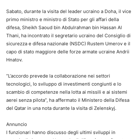
Sabato, durante la visita del leader ucraino a Doha, il vice
primo ministro e ministro di Stato per gli affari della
difesa, Sheikh Saoud bin Abdulrahman bin Hassan Al
Thani, ha incontrato il segretario ucraino del Consiglio di
sicurezza e difesa nazionale (NSDC) Rustem Umerov e il
capo di stato maggiore delle forze armate ucraine Andrii
Hnatov.
“L’accordo prevede la collaborazione nei settori
tecnologici, lo sviluppo di investimenti congiunti e lo
scambio di competenze nella lotta ai missili e ai sistemi
aerei senza pilota”, ha affermato il Ministero della Difesa
del Qatar in una nota durante la visita di Zelenskyj.
Annuncio
I funzionari hanno discusso degli ultimi sviluppi in