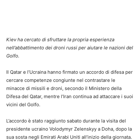
Kiev ha cercato di sfruttare la propria esperienza
nell’abbattimento dei droni russi per aiutare le nazioni del
Golfo.
Il Qatar e l’Ucraina hanno firmato un accordo di difesa per
cercare competenze congiunte nel contrastare le
minacce di missili e droni, secondo il Ministero della
Difesa del Qatar, mentre l’Iran continua ad attaccare i suoi
vicini del Golfo.
L’accordo è stato raggiunto sabato durante la visita del
presidente ucraino Volodymyr Zelenskyy a Doha, dopo la
sua sosta negli Emirati Arabi Uniti all’inizio della giornata.