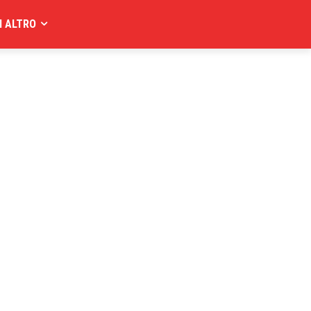
I ALTRO