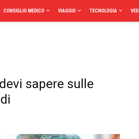
CONSIGLIO MEDICO
VIAGGIO
TECNOLOGIA
VED
devi sapere sulle
idi