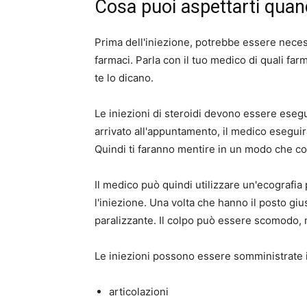
Cosa puoi aspettarti quand
Prima dell'iniezione, potrebbe essere neces
farmaci. Parla con il tuo medico di quali f
te lo dicano.
Le iniezioni di steroidi devono essere eseg
arrivato all'appuntamento, il medico eseguir
Quindi ti faranno mentire in un modo che con
Il medico può quindi utilizzare un'ecografi
l'iniezione. Una volta che hanno il posto giu
paralizzante. Il colpo può essere scomodo, 
Le iniezioni possono essere somministrate 
articolazioni