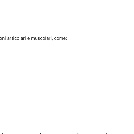
ni articolari e muscolari, come: