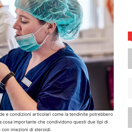
de e condizioni articolari come la tendinite potrebbero
a cosa importante che condividono questi due tipi di
con iniezioni di steroidi.