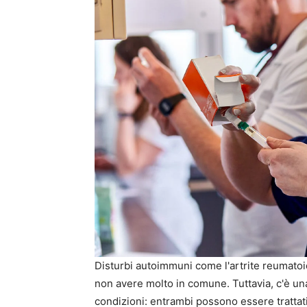
Disturbi autoimmuni come l'artrite reumatoi
non avere molto in comune. Tuttavia, c'è un
condizioni: entrambi possono essere trattati 