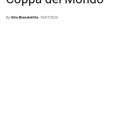
By
Vito Biondolillo
06/07/2026