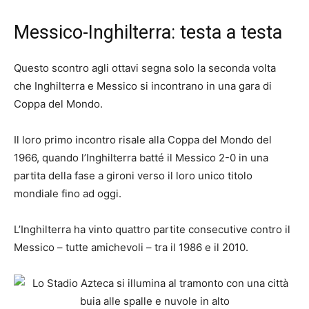
Messico-Inghilterra: testa a testa
Questo scontro agli ottavi segna solo la seconda volta
che Inghilterra e Messico si incontrano in una gara di
Coppa del Mondo.
Il loro primo incontro risale alla Coppa del Mondo del
1966, quando l’Inghilterra batté il Messico 2-0 in una
partita della fase a gironi verso il loro unico titolo
mondiale fino ad oggi.
L’Inghilterra ha vinto quattro partite consecutive contro il
Messico – tutte amichevoli – tra il 1986 e il 2010.