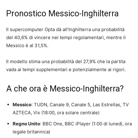
Pronostico Messico-Inghilterra
Il supercomputer Opta dà all’Inghilterra una probabilità
del 40,6% di vincere nei tempi regolamentari, mentre il
Messico è al 31,5%.
Il modello stima una probabilità del 27,9% che la partita
vada ai tempi supplementari e potenzialmente ai rigori.
A che ora è Messico-Inghilterra?
Messico
: TUDN, Canale 9, Canale 5, Las Estrellas, TV
AZTECA, Vix (18:00, ora solare centrale)
Regno Unito
: BBC One, BBC iPlayer (1:00 di lunedì, ora
legale britannica)