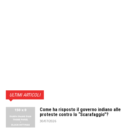
ULTIMI ARTICOLI
Come ha risposto il governo indiano alle
proteste contro lo “Scarafaggio”?
30/07/2026