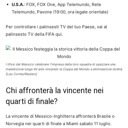
U.S.A.
: FOX, FOX One, App Telemundo, Rete
Telemundo, Pavone (19:00, ora legale orientale)
Per controllare i palinsesti TV del tuo Paese, vai al
palinsesto TV della FIFA qui.
I tifosi del Messico celebrano l’impresa della loro squadra di spezzare una
maledizione lunga 40 anni vincendo la Coppa del Mondo a eliminazione diretta
[Luis Cortes/Reuters]
Chi affronterà la vincente nei
quarti di finale?
La vincente di Messico-Inghilterra affronterà Brasile o
Norvegia nei quarti di finale a Miami sabato 11 luglio.