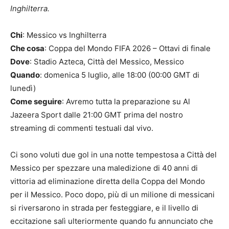
Inghilterra.
Chi
: Messico vs Inghilterra
Che cosa
: Coppa del Mondo FIFA 2026 – Ottavi di finale
Dove
: Stadio Azteca, Città del Messico, Messico
Quando
: domenica 5 luglio, alle 18:00 (00:00 GMT di
lunedì)
Come seguire
: Avremo tutta la preparazione su Al
Jazeera Sport dalle 21:00 GMT prima del nostro
streaming di commenti testuali dal vivo.
Ci sono voluti due gol in una notte tempestosa a Città del
Messico per spezzare una maledizione di 40 anni di
vittoria ad eliminazione diretta della Coppa del Mondo
per il Messico. Poco dopo, più di un milione di messicani
si riversarono in strada per festeggiare, e il livello di
eccitazione salì ulteriormente quando fu annunciato che