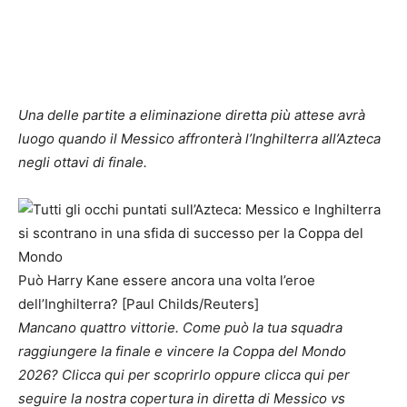
Una delle partite a eliminazione diretta più attese avrà
luogo quando il Messico affronterà l’Inghilterra all’Azteca
negli ottavi di finale.
Può Harry Kane essere ancora una volta l’eroe
dell’Inghilterra? [Paul Childs/Reuters]
Mancano quattro vittorie. Come può la tua squadra
raggiungere la finale e vincere la Coppa del Mondo
2026? Clicca qui per scoprirlo oppure clicca qui per
seguire la nostra copertura in diretta di Messico vs