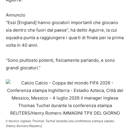
Annuncio
“Essi [England] hanno giocatori importanti che giocano
sia dentro che fuori dal paese”, ha detto Aguirre, la cui
squadra punta a raggiungere i quarti di finale per la prima
volta in 40 anni.
“Sono piuttosto potenti, fisicamente parlando, e sono
grandi giocatori.”
Il tecnico inglese Thomas Tuchel durante una conferenza stampa sabato
[Henry Romero/Reuters]