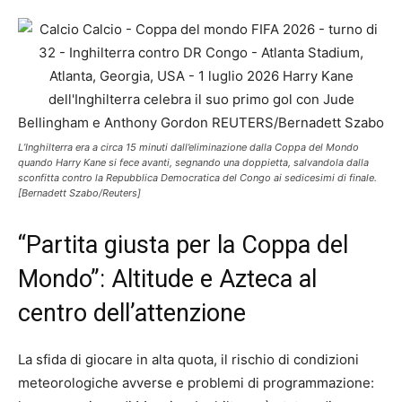
L’Inghilterra era a circa 15 minuti dall’eliminazione dalla Coppa del Mondo
quando Harry Kane si fece avanti, segnando una doppietta, salvandola dalla
sconfitta contro la Repubblica Democratica del Congo ai sedicesimi di finale.
[Bernadett Szabo/Reuters]
“Partita giusta per la Coppa del
Mondo”: Altitude e Azteca al
centro dell’attenzione
La sfida di giocare in alta quota, il rischio di condizioni
meteorologiche avverse e problemi di programmazione: