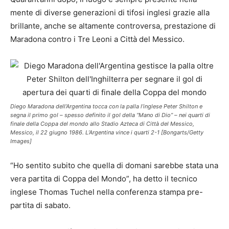
mente di diverse generazioni di tifosi inglesi grazie alla
brillante, anche se altamente controversa, prestazione di
Maradona contro i Tre Leoni a Città del Messico.
Diego Maradona dell’Argentina tocca con la palla l’inglese Peter Shilton e
segna il primo gol – spesso definito il gol della “Mano di Dio” – nei quarti di
finale della Coppa del mondo allo Stadio Azteca di Città del Messico,
Messico, il 22 giugno 1986. L’Argentina vince i quarti 2-1 [Bongarts/Getty
Images]
“Ho sentito subito che quella di domani sarebbe stata una
vera partita di Coppa del Mondo”, ha detto il tecnico
inglese Thomas Tuchel nella conferenza stampa pre-
partita di sabato.