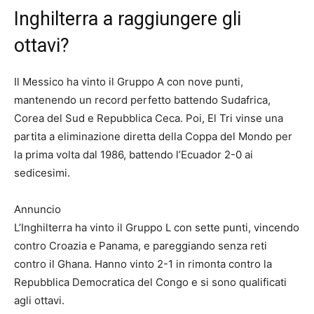
Inghilterra a raggiungere gli
ottavi?
Il Messico ha vinto il Gruppo A con nove punti,
mantenendo un record perfetto battendo Sudafrica,
Corea del Sud e Repubblica Ceca. Poi, El Tri vinse una
partita a eliminazione diretta della Coppa del Mondo per
la prima volta dal 1986, battendo l’Ecuador 2-0 ai
sedicesimi.
Annuncio
L’Inghilterra ha vinto il Gruppo L con sette punti, vincendo
contro Croazia e Panama, e pareggiando senza reti
contro il Ghana. Hanno vinto 2-1 in rimonta contro la
Repubblica Democratica del Congo e si sono qualificati
agli ottavi.