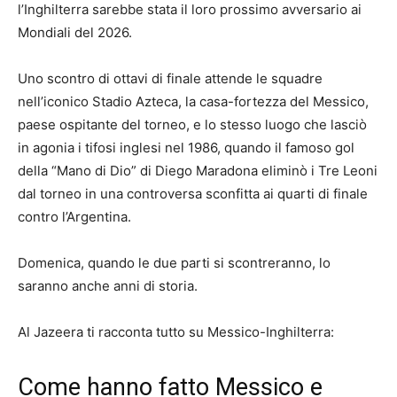
l’Inghilterra sarebbe stata il loro prossimo avversario ai
Mondiali del 2026.
Uno scontro di ottavi di finale attende le squadre
nell’iconico Stadio Azteca, la casa-fortezza del Messico,
paese ospitante del torneo, e lo stesso luogo che lasciò
in agonia i tifosi inglesi nel 1986, quando il famoso gol
della “Mano di Dio” di Diego Maradona eliminò i Tre Leoni
dal torneo in una controversa sconfitta ai quarti di finale
contro l’Argentina.
Domenica, quando le due parti si scontreranno, lo
saranno anche anni di storia.
Al Jazeera ti racconta tutto su Messico-Inghilterra:
Come hanno fatto Messico e