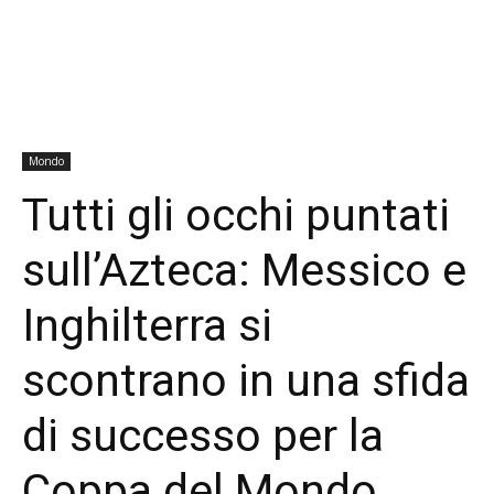
Mondo
Tutti gli occhi puntati
sull’Azteca: Messico e
Inghilterra si
scontrano in una sfida
di successo per la
Coppa del Mondo