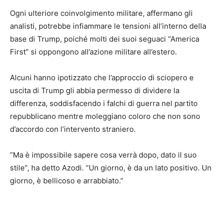
Ogni ulteriore coinvolgimento militare, affermano gli
analisti, potrebbe infiammare le tensioni all’interno della
base di Trump, poiché molti dei suoi seguaci “America
First” si oppongono all’azione militare all’estero.
Alcuni hanno ipotizzato che l’approccio di sciopero e
uscita di Trump gli abbia permesso di dividere la
differenza, soddisfacendo i falchi di guerra nel partito
repubblicano mentre moleggiano coloro che non sono
d’accordo con l’intervento straniero.
“Ma è impossibile sapere cosa verrà dopo, dato il suo
stile”, ha detto Azodi. “Un giorno, è da un lato positivo. Un
giorno, è bellicoso e arrabbiato.”