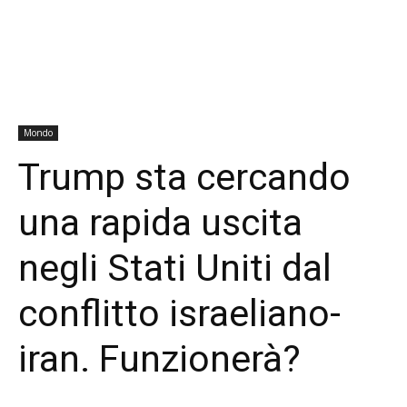
Mondo
Trump sta cercando
una rapida uscita
negli Stati Uniti dal
conflitto israeliano-
iran. Funzionerà?