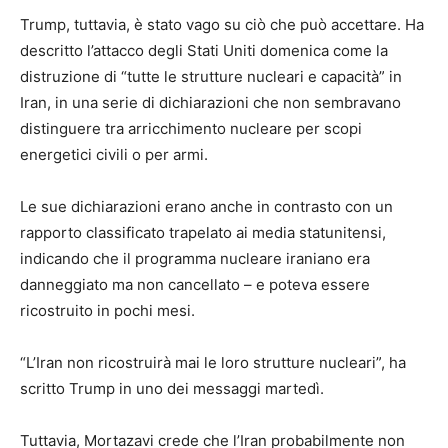
Trump, tuttavia, è stato vago su ciò che può accettare. Ha
descritto l’attacco degli Stati Uniti domenica come la
distruzione di “tutte le strutture nucleari e capacità” in
Iran, in una serie di dichiarazioni che non sembravano
distinguere tra arricchimento nucleare per scopi
energetici civili o per armi.
Le sue dichiarazioni erano anche in contrasto con un
rapporto classificato trapelato ai media statunitensi,
indicando che il programma nucleare iraniano era
danneggiato ma non cancellato – e poteva essere
ricostruito in pochi mesi.
“L’Iran non ricostruirà mai le loro strutture nucleari”, ha
scritto Trump in uno dei messaggi martedì.
Tuttavia, Mortazavi crede che l’Iran probabilmente non