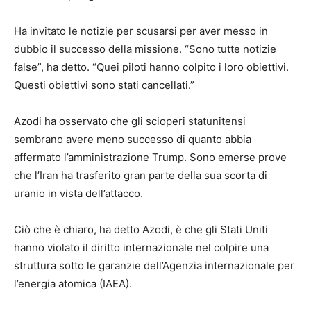
Ha invitato le notizie per scusarsi per aver messo in
dubbio il successo della missione. “Sono tutte notizie
false”, ha detto. “Quei piloti hanno colpito i loro obiettivi.
Questi obiettivi sono stati cancellati.”
Azodi ha osservato che gli scioperi statunitensi
sembrano avere meno successo di quanto abbia
affermato l’amministrazione Trump. Sono emerse prove
che l’Iran ha trasferito gran parte della sua scorta di
uranio in vista dell’attacco.
Ciò che è chiaro, ha detto Azodi, è che gli Stati Uniti
hanno violato il diritto internazionale nel colpire una
struttura sotto le garanzie dell’Agenzia internazionale per
l’energia atomica (IAEA).