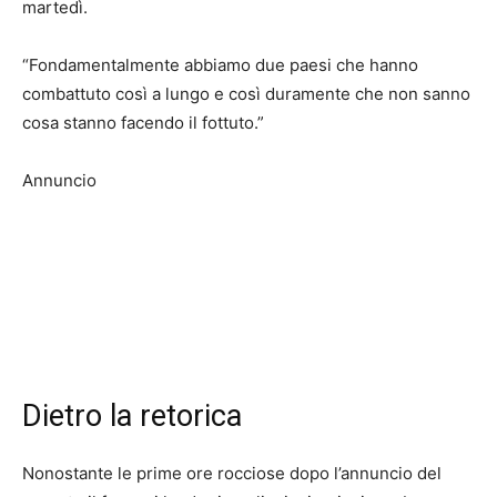
martedì.
“Fondamentalmente abbiamo due paesi che hanno
combattuto così a lungo e così duramente che non sanno
cosa stanno facendo il fottuto.”
Annuncio
Dietro la retorica
Nonostante le prime ore rocciose dopo l’annuncio del