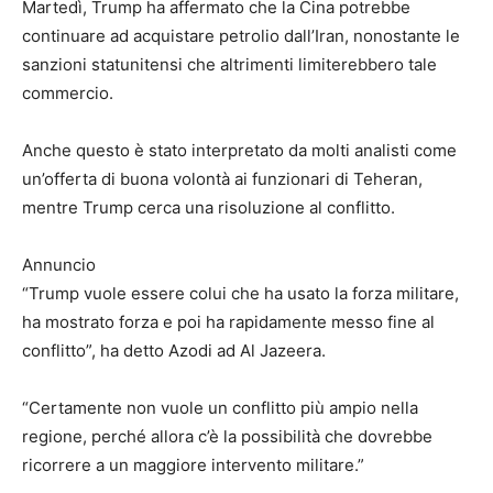
Martedì, Trump ha affermato che la Cina potrebbe
continuare ad acquistare petrolio dall’Iran, nonostante le
sanzioni statunitensi che altrimenti limiterebbero tale
commercio.
Anche questo è stato interpretato da molti analisti come
un’offerta di buona volontà ai funzionari di Teheran,
mentre Trump cerca una risoluzione al conflitto.
Annuncio
“Trump vuole essere colui che ha usato la forza militare,
ha mostrato forza e poi ha rapidamente messo fine al
conflitto”, ha detto Azodi ad Al Jazeera.
“Certamente non vuole un conflitto più ampio nella
regione, perché allora c’è la possibilità che dovrebbe
ricorrere a un maggiore intervento militare.”