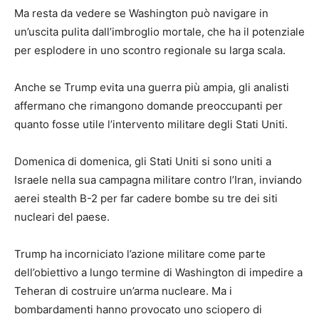
Ma resta da vedere se Washington può navigare in
un’uscita pulita dall’imbroglio mortale, che ha il potenziale
per esplodere in uno scontro regionale su larga scala.
Anche se Trump evita una guerra più ampia, gli analisti
affermano che rimangono domande preoccupanti per
quanto fosse utile l’intervento militare degli Stati Uniti.
Domenica di domenica, gli Stati Uniti si sono uniti a
Israele nella sua campagna militare contro l’Iran, inviando
aerei stealth B-2 per far cadere bombe su tre dei siti
nucleari del paese.
Trump ha incorniciato l’azione militare come parte
dell’obiettivo a lungo termine di Washington di impedire a
Teheran di costruire un’arma nucleare. Ma i
bombardamenti hanno provocato uno sciopero di