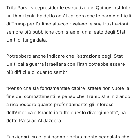
Trita Parsi, vicepresidente esecutivo del Quincy Institute,
un think tank, ha detto ad Al Jazeera che le parole difficili
di Trump per l’ultimo attacco rivelano le sue frustrazioni
sempre più pubbliche con Israele, un alleato degli Stati
Uniti di lunga data.
Potrebbero anche indicare che l’estrazione degli Stati
Uniti dalla guerra israeliana con l’Iran potrebbe essere
più difficile di quanto sembri.
“Penso che sia fondamentale capire Israele non vuole la
fine dei combattimenti, e penso che Trump stia iniziando
a riconoscere quanto profondamente gli interessi
dell’America e Israele in tutto questo divergimento”, ha
detto Parsi ad Al Jazeera.
Funzionari israeliani hanno ripetutamente segnalato che