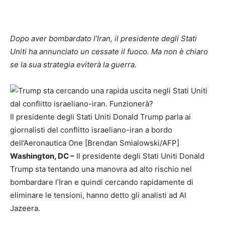
Dopo aver bombardato l’Iran, il presidente degli Stati
Uniti ha annunciato un cessate il fuoco. Ma non è chiaro
se la sua strategia eviterà la guerra.
Il presidente degli Stati Uniti Donald Trump parla ai
giornalisti del conflitto israeliano-iran a bordo
dell’Aeronautica One [Brendan Smialowski/AFP]
Washington, DC –
Il presidente degli Stati Uniti Donald
Trump sta tentando una manovra ad alto rischio nel
bombardare l’Iran e quindi cercando rapidamente di
eliminare le tensioni, hanno detto gli analisti ad Al
Jazeera.