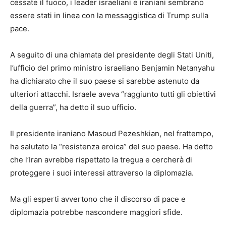
cessate il fuoco, i leader israeliani e iraniani sembrano
essere stati in linea con la messaggistica di Trump sulla
pace.
A seguito di una chiamata del presidente degli Stati Uniti,
l’ufficio del primo ministro israeliano Benjamin Netanyahu
ha dichiarato che il suo paese si sarebbe astenuto da
ulteriori attacchi. Israele aveva “raggiunto tutti gli obiettivi
della guerra”, ha detto il suo ufficio.
Il presidente iraniano Masoud Pezeshkian, nel frattempo,
ha salutato la “resistenza eroica” del suo paese. Ha detto
che l’Iran avrebbe rispettato la tregua e cercherà di
proteggere i suoi interessi attraverso la diplomazia.
Ma gli esperti avvertono che il discorso di pace e
diplomazia potrebbe nascondere maggiori sfide.