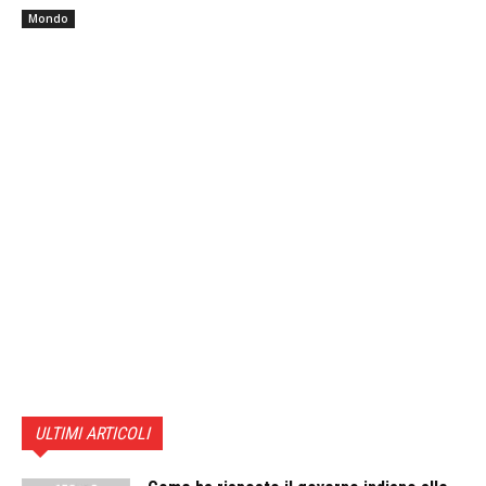
Mondo
ULTIMI ARTICOLI