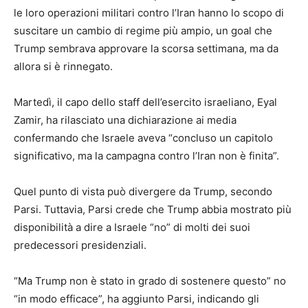
le loro operazioni militari contro l’Iran hanno lo scopo di
suscitare un cambio di regime più ampio, un goal che
Trump sembrava approvare la scorsa settimana, ma da
allora si è rinnegato.
Martedì, il capo dello staff dell’esercito israeliano, Eyal
Zamir, ha rilasciato una dichiarazione ai media
confermando che Israele aveva “concluso un capitolo
significativo, ma la campagna contro l’Iran non è finita”.
Quel punto di vista può divergere da Trump, secondo
Parsi. Tuttavia, Parsi crede che Trump abbia mostrato più
disponibilità a dire a Israele “no” di molti dei suoi
predecessori presidenziali.
“Ma Trump non è stato in grado di sostenere questo” no
“in modo efficace”, ha aggiunto Parsi, indicando gli