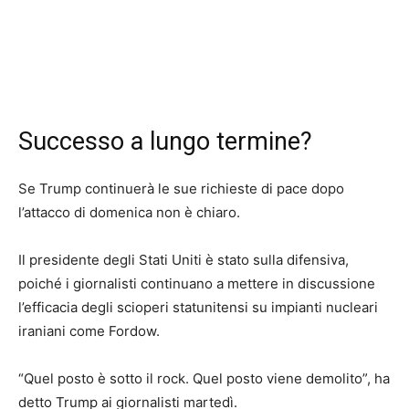
Successo a lungo termine?
Se Trump continuerà le sue richieste di pace dopo
l’attacco di domenica non è chiaro.
Il presidente degli Stati Uniti è stato sulla difensiva,
poiché i giornalisti continuano a mettere in discussione
l’efficacia degli scioperi statunitensi su impianti nucleari
iraniani come Fordow.
“Quel posto è sotto il rock. Quel posto viene demolito”, ha
detto Trump ai giornalisti martedì.