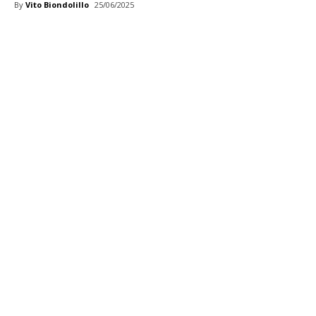
By
Vito Biondolillo
25/06/2025