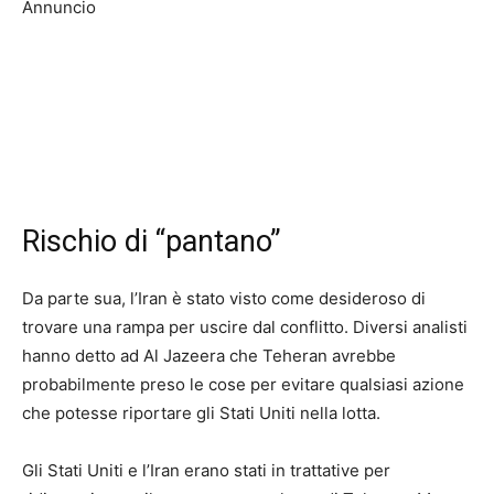
Annuncio
Rischio di “pantano”
Da parte sua, l’Iran è stato visto come desideroso di
trovare una rampa per uscire dal conflitto. Diversi analisti
hanno detto ad Al Jazeera che Teheran avrebbe
probabilmente preso le cose per evitare qualsiasi azione
che potesse riportare gli Stati Uniti nella lotta.
Gli Stati Uniti e l’Iran erano stati in trattative per