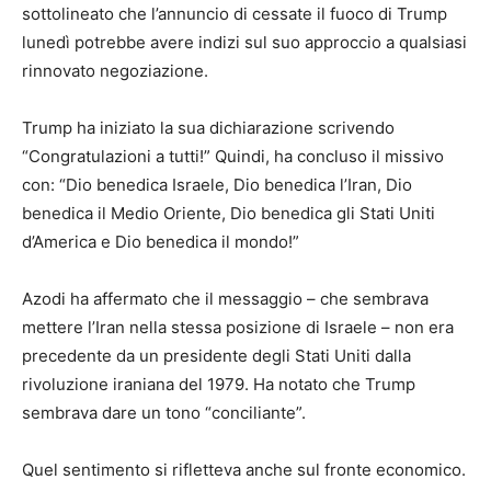
sottolineato che l’annuncio di cessate il fuoco di Trump
lunedì potrebbe avere indizi sul suo approccio a qualsiasi
rinnovato negoziazione.
Trump ha iniziato la sua dichiarazione scrivendo
“Congratulazioni a tutti!” Quindi, ha concluso il missivo
con: “Dio benedica Israele, Dio benedica l’Iran, Dio
benedica il Medio Oriente, Dio benedica gli Stati Uniti
d’America e Dio benedica il mondo!”
Azodi ha affermato che il messaggio – che sembrava
mettere l’Iran nella stessa posizione di Israele – non era
precedente da un presidente degli Stati Uniti dalla
rivoluzione iraniana del 1979. Ha notato che Trump
sembrava dare un tono “conciliante”.
Quel sentimento si rifletteva anche sul fronte economico.