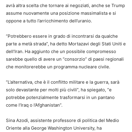
avrà altra scelta che tornare ai negoziati, anche se Trump
assume nuovamente una posizione massimalista e si
oppone a tutto l’arricchimento dell’uranio.
“Potrebbero essere in grado di incontrarsi da qualche
parte a metà strada”, ha detto Mortazavi degli Stati Uniti e
dell’Iran. Ha aggiunto che un possibile compromesso
sarebbe quello di avere un “consorzio” di paesi regionali
che monitorerebbe un programma nucleare civile.
“L’alternativa, che è il conflitto militare e la guerra, sarà
solo devastante per molti più civili”, ha spiegato, “e
potrebbe potenzialmente trasformarsi in un pantano
come l’Iraq o l’Afghanistan”.
Sina Azodi, assistente professore di politica del Medio
Oriente alla George Washington University, ha