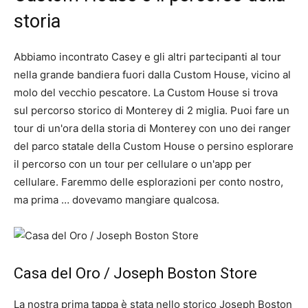
storia
Abbiamo incontrato Casey e gli altri partecipanti al tour
nella grande bandiera fuori dalla Custom House, vicino al
molo del vecchio pescatore. La Custom House si trova
sul percorso storico di Monterey di 2 miglia. Puoi fare un
tour di un'ora della storia di Monterey con uno dei ranger
del parco statale della Custom House o persino esplorare
il percorso con un tour per cellulare o un'app per
cellulare. Faremmo delle esplorazioni per conto nostro,
ma prima … dovevamo mangiare qualcosa.
Casa del Oro / Joseph Boston Store
La nostra prima tappa è stata nello storico Joseph Boston