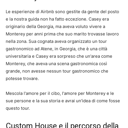
Le esperienze di Airbnb sono gestite da gente del posto
e la nostra guida non ha fatto eccezione. Casey era
originario della Georgia, ma aveva voluto vivere a
Monterey per anni prima che suo marito trovasse lavoro
nella zona. Sua cognata aveva organizzato un tour
gastronomico ad Atene, in Georgia, che è una città
universitaria e Casey era sorpreso che un'area come
Monterey, che aveva una scena gastronomica così
grande, non avesse nessun tour gastronomico che
potesse trovare.
Mescola l'amore per il cibo, l'amore per Monterey e le
sue persone e la sua storia e avrai un'idea di come fosse
questo tour.
Custom House e il percorso della