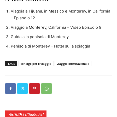
Viaggia a Tijuana, in Messico e Monterey, in California
– Episodio 12
Viaggio a Monterey, California – Video Episodio 9
Guida alla penisola di Monterey
Penisola di Monterey – Hotel sulla spiaggia
TAGS
consigli per il viaggio
viaggio internazionale
ARTICOLI CORRELATI