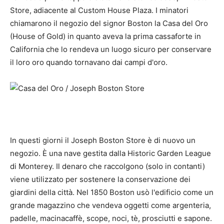
Store, adiacente al Custom House Plaza. I minatori
chiamarono il negozio del signor Boston la Casa del Oro
(House of Gold) in quanto aveva la prima cassaforte in
California che lo rendeva un luogo sicuro per conservare
il loro oro quando tornavano dai campi d'oro.
In questi giorni il Joseph Boston Store è di nuovo un
negozio. È una nave gestita dalla Historic Garden League
di Monterey. Il denaro che raccolgono (solo in contanti)
viene utilizzato per sostenere la conservazione dei
giardini della città. Nel 1850 Boston usò l'edificio come un
grande magazzino che vendeva oggetti come argenteria,
padelle, macinacaffè, scope, noci, tè, prosciutti e sapone.