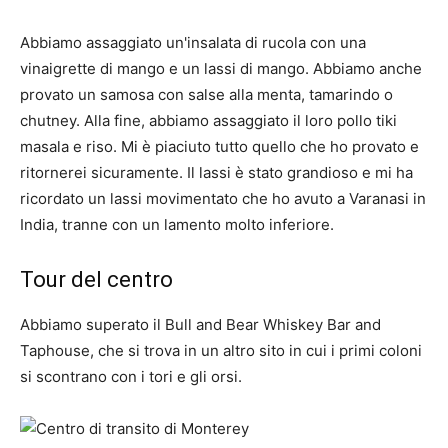
Abbiamo assaggiato un'insalata di rucola con una
vinaigrette di mango e un lassi di mango. Abbiamo anche
provato un samosa con salse alla menta, tamarindo o
chutney. Alla fine, abbiamo assaggiato il loro pollo tiki
masala e riso. Mi è piaciuto tutto quello che ho provato e
ritornerei sicuramente. Il lassi è stato grandioso e mi ha
ricordato un lassi movimentato che ho avuto a Varanasi in
India, tranne con un lamento molto inferiore.
Tour del centro
Abbiamo superato il Bull and Bear Whiskey Bar and
Taphouse, che si trova in un altro sito in cui i primi coloni
si scontrano con i tori e gli orsi.