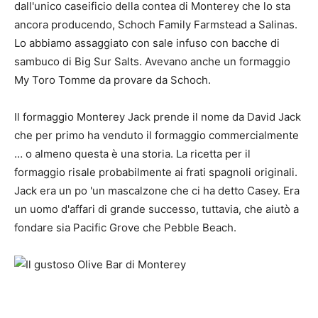
dall'unico caseificio della contea di Monterey che lo sta
ancora producendo, Schoch Family Farmstead a Salinas.
Lo abbiamo assaggiato con sale infuso con bacche di
sambuco di Big Sur Salts. Avevano anche un formaggio
My Toro Tomme da provare da Schoch.
Il formaggio Monterey Jack prende il nome da David Jack
che per primo ha venduto il formaggio commercialmente
… o almeno questa è una storia. La ricetta per il
formaggio risale probabilmente ai frati spagnoli originali.
Jack era un po 'un mascalzone che ci ha detto Casey. Era
un uomo d'affari di grande successo, tuttavia, che aiutò a
fondare sia Pacific Grove che Pebble Beach.