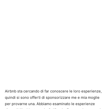
Airbnb sta cercando di far conoscere le loro esperienze,
quindi si sono offerti di sponsorizzare me e mia moglie
per provarne una. Abbiamo esaminato le esperienze