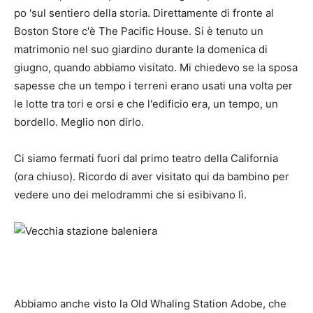
po 'sul sentiero della storia. Direttamente di fronte al
Boston Store c'è The Pacific House. Si è tenuto un
matrimonio nel suo giardino durante la domenica di
giugno, quando abbiamo visitato. Mi chiedevo se la sposa
sapesse che un tempo i terreni erano usati una volta per
le lotte tra tori e orsi e che l'edificio era, un tempo, un
bordello. Meglio non dirlo.
Ci siamo fermati fuori dal primo teatro della California
(ora chiuso). Ricordo di aver visitato qui da bambino per
vedere uno dei melodrammi che si esibivano lì.
Abbiamo anche visto la Old Whaling Station Adobe, che