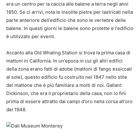
era un centro per la caccia alle balene a terra negli anni
1850. Se ci arrivi, nota le insolite pietre per lastricati nella
parte anteriore dell'edificio che sono le vertebre delle
balene. In questi giorni le balene sono protette e l'edificio
è utilizzato per eventi.
Accanto alla Old Whaling Station si trova la prima casa di
mattoni in California. In un'epoca in cui gli altri edifici
della zona erano fatti di adobe (mattoni di fango essiccati
al sole), questo edificio fu costruito nel 1847 nello stile
del mattone che è più familiare a molti di noi. Gallant
Dickinson, che era il proprietario della casa, non lo finì
prima di essere attratto dai campi d'oro nella corsa all'oro
del 1948.