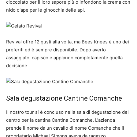
cioccolato per il loro sapore più o infondono la crema con
nido d'ape per le ginocchia delle api.
Revival offre 12 gusti alla volta, ma Bees Knees è uno dei
preferiti ed è sempre disponibile. Dopo averlo
assaggiato, capisco e applaudo completamente quella
decisione.
Sala degustazione Cantine Comanche
Il nostro tour si è concluso nella sala di degustazione del
centro per la cantina Cantina Comanche. L'azienda
prende il nome da un cavallo di nome Comanche che il
proprietario Michael Simons aveva da ragazzo.