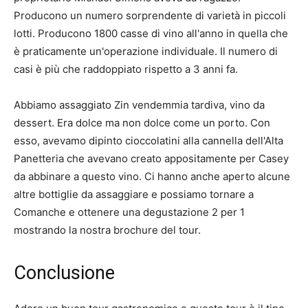
Producono un numero sorprendente di varietà in piccoli
lotti. Producono 1800 casse di vino all'anno in quella che
è praticamente un'operazione individuale. Il numero di
casi è più che raddoppiato rispetto a 3 anni fa.
Abbiamo assaggiato Zin vendemmia tardiva, vino da
dessert. Era dolce ma non dolce come un porto. Con
esso, avevamo dipinto cioccolatini alla cannella dell'Alta
Panetteria che avevano creato appositamente per Casey
da abbinare a questo vino. Ci hanno anche aperto alcune
altre bottiglie da assaggiare e possiamo tornare a
Comanche e ottenere una degustazione 2 per 1
mostrando la nostra brochure del tour.
Conclusione