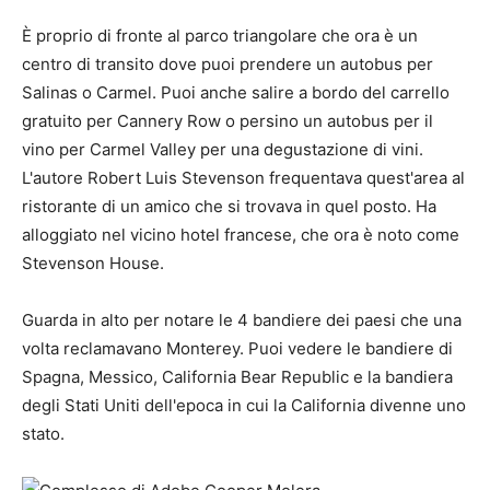
È proprio di fronte al parco triangolare che ora è un
centro di transito dove puoi prendere un autobus per
Salinas o Carmel. Puoi anche salire a bordo del carrello
gratuito per Cannery Row o persino un autobus per il
vino per Carmel Valley per una degustazione di vini.
L'autore Robert Luis Stevenson frequentava quest'area al
ristorante di un amico che si trovava in quel posto. Ha
alloggiato nel vicino hotel francese, che ora è noto come
Stevenson House.
Guarda in alto per notare le 4 bandiere dei paesi che una
volta reclamavano Monterey. Puoi vedere le bandiere di
Spagna, Messico, California Bear Republic e la bandiera
degli Stati Uniti dell'epoca in cui la California divenne uno
stato.