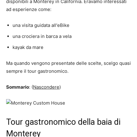
disponibili a Monterey in California. Eravamo interessati
ad esperienze come:
una visita guidata all'eBike
una crociera in barca a vela
kayak da mare
Ma quando vengono presentate delle scelte, scelgo quasi
sempre il tour gastronomico.
Sommario
: (
Nascondere
)
Tour gastronomico della baia di
Monterey