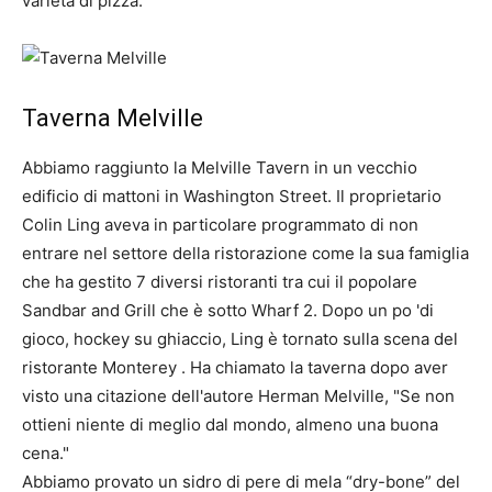
varietà di pizza.
Taverna Melville
Abbiamo raggiunto la Melville Tavern in un vecchio
edificio di mattoni in Washington Street. Il proprietario
Colin Ling aveva in particolare programmato di non
entrare nel settore della ristorazione come la sua famiglia
che ha gestito 7 diversi ristoranti tra cui il popolare
Sandbar and Grill che è sotto Wharf 2. Dopo un po 'di
gioco, hockey su ghiaccio, Ling è tornato sulla scena del
ristorante Monterey . Ha chiamato la taverna dopo aver
visto una citazione dell'autore Herman Melville, "Se non
ottieni niente di meglio dal mondo, almeno una buona
cena."
Abbiamo provato un sidro di pere di mela “dry-bone” del