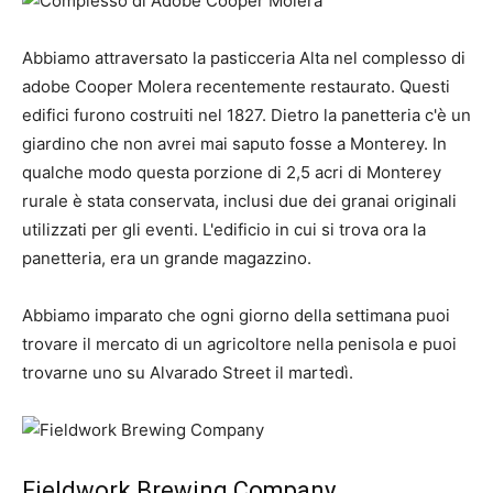
Abbiamo attraversato la pasticceria Alta nel complesso di
adobe Cooper Molera recentemente restaurato. Questi
edifici furono costruiti nel 1827. Dietro la panetteria c'è un
giardino che non avrei mai saputo fosse a Monterey. In
qualche modo questa porzione di 2,5 acri di Monterey
rurale è stata conservata, inclusi due dei granai originali
utilizzati per gli eventi. L'edificio in cui si trova ora la
panetteria, era un grande magazzino.
Abbiamo imparato che ogni giorno della settimana puoi
trovare il mercato di un agricoltore nella penisola e puoi
trovarne uno su Alvarado Street il martedì.
Fieldwork Brewing Company