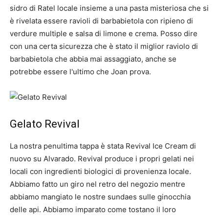
sidro di Ratel locale insieme a una pasta misteriosa che si
è rivelata essere ravioli di barbabietola con ripieno di
verdure multiple e salsa di limone e crema. Posso dire
con una certa sicurezza che è stato il miglior raviolo di
barbabietola che abbia mai assaggiato, anche se
potrebbe essere l'ultimo che Joan prova.
Gelato Revival
La nostra penultima tappa è stata Revival Ice Cream di
nuovo su Alvarado. Revival produce i propri gelati nei
locali con ingredienti biologici di provenienza locale.
Abbiamo fatto un giro nel retro del negozio mentre
abbiamo mangiato le nostre sundaes sulle ginocchia
delle api. Abbiamo imparato come tostano il loro