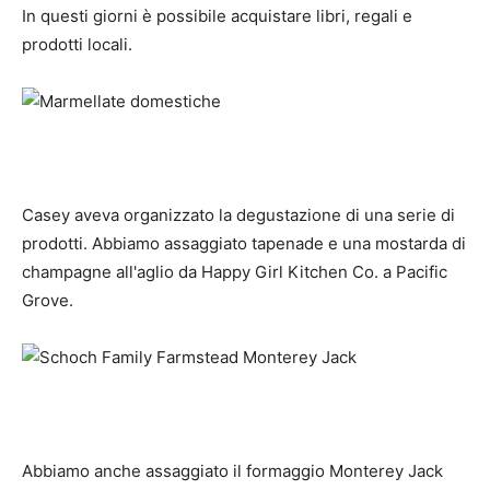
In questi giorni è possibile acquistare libri, regali e
prodotti locali.
Casey aveva organizzato la degustazione di una serie di
prodotti. Abbiamo assaggiato tapenade e una mostarda di
champagne all'aglio da Happy Girl Kitchen Co. a Pacific
Grove.
Abbiamo anche assaggiato il formaggio Monterey Jack