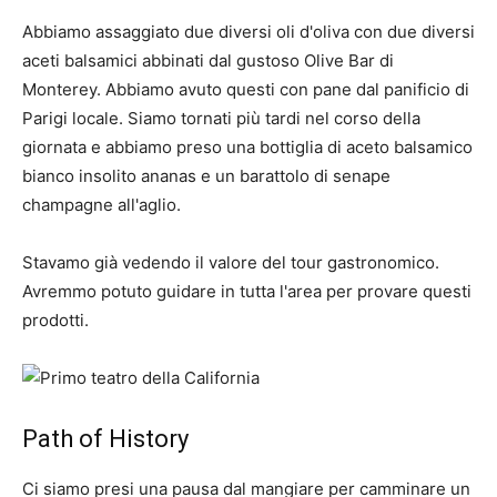
Abbiamo assaggiato due diversi oli d'oliva con due diversi
aceti balsamici abbinati dal gustoso Olive Bar di
Monterey. Abbiamo avuto questi con pane dal panificio di
Parigi locale. Siamo tornati più tardi nel corso della
giornata e abbiamo preso una bottiglia di aceto balsamico
bianco insolito ananas e un barattolo di senape
champagne all'aglio.
Stavamo già vedendo il valore del tour gastronomico.
Avremmo potuto guidare in tutta l'area per provare questi
prodotti.
Path of History
Ci siamo presi una pausa dal mangiare per camminare un