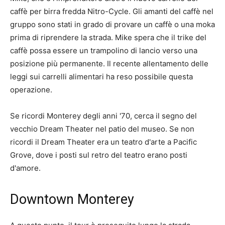
caffè per birra fredda Nitro-Cycle. Gli amanti del caffè nel
gruppo sono stati in grado di provare un caffè o una moka
prima di riprendere la strada. Mike spera che il trike del
caffè possa essere un trampolino di lancio verso una
posizione più permanente. Il recente allentamento delle
leggi sui carrelli alimentari ha reso possibile questa
operazione.
Se ricordi Monterey degli anni '70, cerca il segno del
vecchio Dream Theater nel patio del museo. Se non
ricordi il Dream Theater era un teatro d'arte a Pacific
Grove, dove i posti sul retro del teatro erano posti
d'amore.
Downtown Monterey