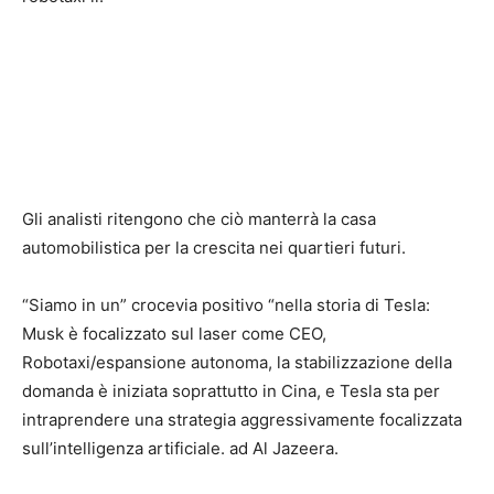
Gli analisti ritengono che ciò manterrà la casa
automobilistica per la crescita nei quartieri futuri.
“Siamo in un” crocevia positivo “nella storia di Tesla:
Musk è focalizzato sul laser come CEO,
Robotaxi/espansione autonoma, la stabilizzazione della
domanda è iniziata soprattutto in Cina, e Tesla sta per
intraprendere una strategia aggressivamente focalizzata
sull’intelligenza artificiale. ad Al Jazeera.