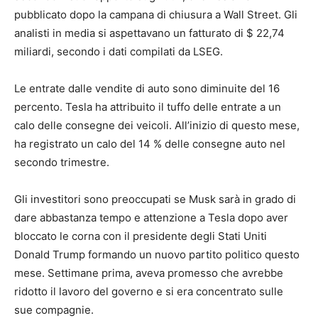
pubblicato dopo la campana di chiusura a Wall Street. Gli
analisti in media si aspettavano un fatturato di $ 22,74
miliardi, secondo i dati compilati da LSEG.
Le entrate dalle vendite di auto sono diminuite del 16
percento. Tesla ha attribuito il tuffo delle entrate a un
calo delle consegne dei veicoli. All’inizio di questo mese,
ha registrato un calo del 14 % delle consegne auto nel
secondo trimestre.
Gli investitori sono preoccupati se Musk sarà in grado di
dare abbastanza tempo e attenzione a Tesla dopo aver
bloccato le corna con il presidente degli Stati Uniti
Donald Trump formando un nuovo partito politico questo
mese. Settimane prima, aveva promesso che avrebbe
ridotto il lavoro del governo e si era concentrato sulle
sue compagnie.