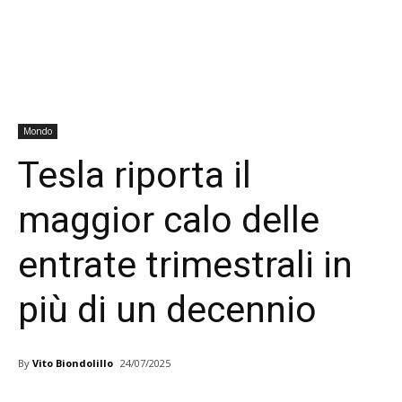
Mondo
Tesla riporta il
maggior calo delle
entrate trimestrali in
più di un decennio
By
Vito Biondolillo
24/07/2025