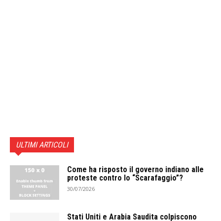
ULTIMI ARTICOLI
Come ha risposto il governo indiano alle
proteste contro lo “Scarafaggio”?
30/07/2026
Stati Uniti e Arabia Saudita colpiscono