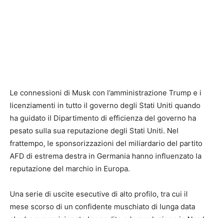
Le connessioni di Musk con l’amministrazione Trump e i
licenziamenti in tutto il governo degli Stati Uniti quando
ha guidato il Dipartimento di efficienza del governo ha
pesato sulla sua reputazione degli Stati Uniti. Nel
frattempo, le sponsorizzazioni del miliardario del partito
AFD di estrema destra in Germania hanno influenzato la
reputazione del marchio in Europa.
Una serie di uscite esecutive di alto profilo, tra cui il
mese scorso di un confidente muschiato di lunga data