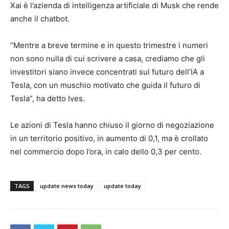
Xai è l’azienda di intelligenza artificiale di Musk che rende
anche il chatbot.
“Mentre a breve termine e in questo trimestre i numeri
non sono nulla di cui scrivere a casa, crediamo che gli
investitori siano invece concentrati sul futuro dell’IA a
Tesla, con un muschio motivato che guida il futuro di
Tesla”, ha detto Ives.
Le azioni di Tesla hanno chiuso il giorno di negoziazione
in un territorio positivo, in aumento di 0,1, ma è crollato
nel commercio dopo l’ora, in calo dello 0,3 per cento.
TAGS
update news today
update today