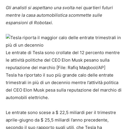
Gli analisti si aspettano una svolta nei quartieri futuri
mentre la casa automobilistica scommette sulle
espansioni di Robotaxi.
Le entrate di Tesla sono crollate del 12 percento mentre
le attività politiche del CEO Elon Musk pesano sulla
reputazione del marchio [File: Rafiq Maqbool/AP]
Tesla ha riportato il suo più grande calo delle entrate
trimestrali in più di un decennio mentre l’attività politica
del CEO Elon Musk pesa sulla reputazione del marchio di
automobili elettriche.
Le entrate sono scese a $ 22,5 miliardi per il trimestre
aprile-giugno da $ 25,5 miliardi l’anno precedente,
secondo il suo rapporto sugli utili, che Tesla ha