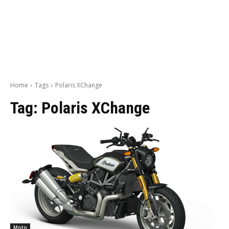
Home
Tags
Polaris XChange
Tag:
Polaris XChange
Moto