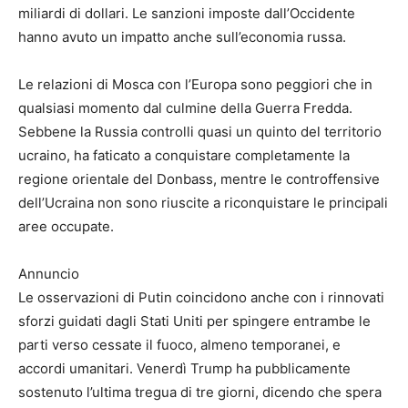
miliardi di dollari. Le sanzioni imposte dall’Occidente
hanno avuto un impatto anche sull’economia russa.
Le relazioni di Mosca con l’Europa sono peggiori che in
qualsiasi momento dal culmine della Guerra Fredda.
Sebbene la Russia controlli quasi un quinto del territorio
ucraino, ha faticato a conquistare completamente la
regione orientale del Donbass, mentre le controffensive
dell’Ucraina non sono riuscite a riconquistare le principali
aree occupate.
Annuncio
Le osservazioni di Putin coincidono anche con i rinnovati
sforzi guidati dagli Stati Uniti per spingere entrambe le
parti verso cessate il fuoco, almeno temporanei, e
accordi umanitari. Venerdì Trump ha pubblicamente
sostenuto l’ultima tregua di tre giorni, dicendo che spera