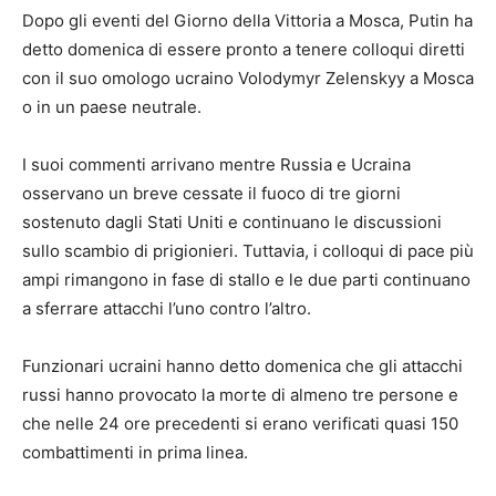
Dopo gli eventi del Giorno della Vittoria a Mosca, Putin ha
detto domenica di essere pronto a tenere colloqui diretti
con il suo omologo ucraino Volodymyr Zelenskyy a Mosca
o in un paese neutrale.
I suoi commenti arrivano mentre Russia e Ucraina
osservano un breve cessate il fuoco di tre giorni
sostenuto dagli Stati Uniti e continuano le discussioni
sullo scambio di prigionieri. Tuttavia, i colloqui di pace più
ampi rimangono in fase di stallo e le due parti continuano
a sferrare attacchi l’uno contro l’altro.
Funzionari ucraini hanno detto domenica che gli attacchi
russi hanno provocato la morte di almeno tre persone e
che nelle 24 ore precedenti si erano verificati quasi 150
combattimenti in prima linea.