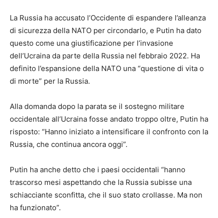
La Russia ha accusato l’Occidente di espandere l’alleanza
di sicurezza della NATO per circondarlo, e Putin ha dato
questo come una giustificazione per l’invasione
dell’Ucraina da parte della Russia nel febbraio 2022. Ha
definito l’espansione della NATO una “questione di vita o
di morte” per la Russia.
Alla domanda dopo la parata se il sostegno militare
occidentale all’Ucraina fosse andato troppo oltre, Putin ha
risposto: “Hanno iniziato a intensificare il confronto con la
Russia, che continua ancora oggi”.
Putin ha anche detto che i paesi occidentali “hanno
trascorso mesi aspettando che la Russia subisse una
schiacciante sconfitta, che il suo stato crollasse. Ma non
ha funzionato”.