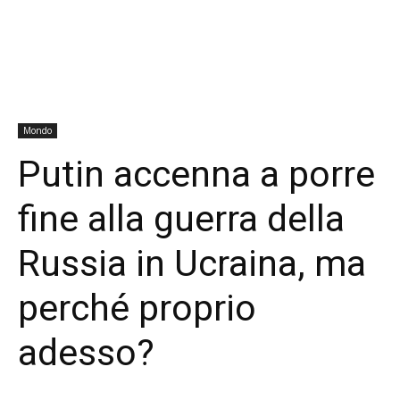
Mondo
Putin accenna a porre
fine alla guerra della
Russia in Ucraina, ma
perché proprio
adesso?