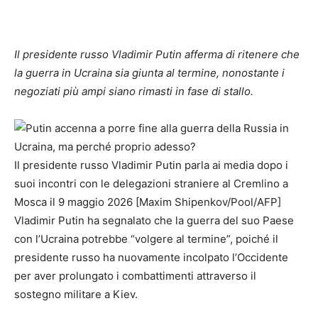
Il presidente russo Vladimir Putin afferma di ritenere che
la guerra in Ucraina sia giunta al termine, nonostante i
negoziati più ampi siano rimasti in fase di stallo.
Il presidente russo Vladimir Putin parla ai media dopo i
suoi incontri con le delegazioni straniere al Cremlino a
Mosca il 9 maggio 2026 [Maxim Shipenkov/Pool/AFP]
Vladimir Putin ha segnalato che la guerra del suo Paese
con l’Ucraina potrebbe “volgere al termine”, poiché il
presidente russo ha nuovamente incolpato l’Occidente
per aver prolungato i combattimenti attraverso il
sostegno militare a Kiev.