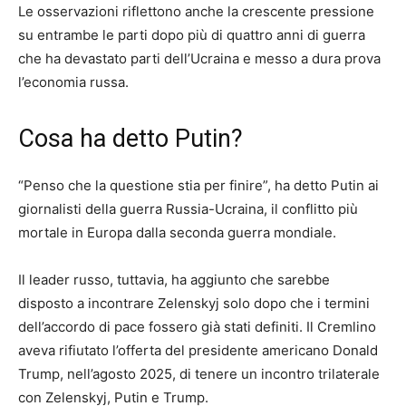
Le osservazioni riflettono anche la crescente pressione
su entrambe le parti dopo più di quattro anni di guerra
che ha devastato parti dell’Ucraina e messo a dura prova
l’economia russa.
Cosa ha detto Putin?
“Penso che la questione stia per finire”, ha detto Putin ai
giornalisti della guerra Russia-Ucraina, il conflitto più
mortale in Europa dalla seconda guerra mondiale.
Il leader russo, tuttavia, ha aggiunto che sarebbe
disposto a incontrare Zelenskyj solo dopo che i termini
dell’accordo di pace fossero già stati definiti. Il Cremlino
aveva rifiutato l’offerta del presidente americano Donald
Trump, nell’agosto 2025, di tenere un incontro trilaterale
con Zelenskyj, Putin e Trump.