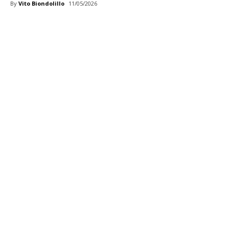
By
Vito Biondolillo
11/05/2026