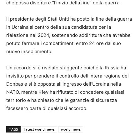
che possa diventare “l’inizio della fine” della guerra.
Il presidente degli Stati Uniti ha posto la fine della guerra
in Ucraina al centro della sua candidatura per la
rielezione nel 2024, sostenendo addirittura che avrebbe
potuto fermare i combattimenti entro 24 ore dal suo
nuovo insediamento.
Un accordo si è rivelato sfuggente poiché la Russia ha
insistito per prendere il controllo dell’intera regione del
Donbas e si è opposta all’ingresso dell’Ucraina nella
NATO, mentre Kiev ha rifiutato di concedere qualsiasi
territorio e ha chiesto che le garanzie di sicurezza
facessero parte di qualsiasi accordo.
TAGS
latest world news
world news