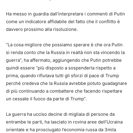
Ha messo in guardia dall’interpretare i commenti di Putin
come un indicatore affidabile del fatto che il conflitto è
davvero prossimo alla risoluzione.
“La cosa migliore che possiamo sperare è che ora Putin
si renda conto che la Russia in realtà non sta vincendo la
guerra”, ha affermato, aggiungendo che Putin potrebbe
quindi essere “più disposto a sospenderla rispetto a
prima, quando rifiutava tutti gli sforzi di pace di Trump
perché credeva che la Russia avrebbe potuto guadagnare
di più continuando a combattere che facendo rispettare
un cessate il fuoco da parte di Trump”.
La guerra ha ucciso decine di migliaia di persone da
entrambe le parti, ha lasciato in rovina aree dell’Ucraina
orientale e ha prosciugato l’economia russa da 3mila