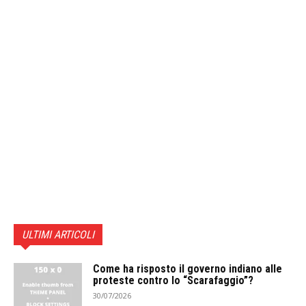
ULTIMI ARTICOLI
Come ha risposto il governo indiano alle
proteste contro lo “Scarafaggio”?
30/07/2026