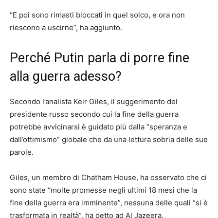
“E poi sono rimasti bloccati in quel solco, e ora non
riescono a uscirne”, ha aggiunto.
Perché Putin parla di porre fine
alla guerra adesso?
Secondo l’analista Keir Giles, il suggerimento del
presidente russo secondo cui la fine della guerra
potrebbe avvicinarsi è guidato più dalla “speranza e
dall’ottimismo” globale che da una lettura sobria delle sue
parole.
Giles, un membro di Chatham House, ha osservato che ci
sono state “molte promesse negli ultimi 18 mesi che la
fine della guerra era imminente”, nessuna delle quali “si è
trasformata in realtà”, ha detto ad Al Jazeera.