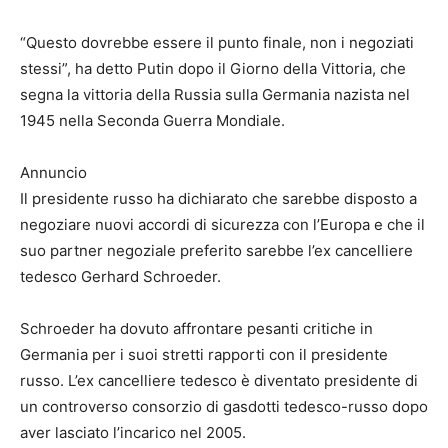
“Questo dovrebbe essere il punto finale, non i negoziati
stessi”, ha detto Putin dopo il Giorno della Vittoria, che
segna la vittoria della Russia sulla Germania nazista nel
1945 nella Seconda Guerra Mondiale.
Annuncio
Il presidente russo ha dichiarato che sarebbe disposto a
negoziare nuovi accordi di sicurezza con l’Europa e che il
suo partner negoziale preferito sarebbe l’ex cancelliere
tedesco Gerhard Schroeder.
Schroeder ha dovuto affrontare pesanti critiche in
Germania per i suoi stretti rapporti con il presidente
russo. L’ex cancelliere tedesco è diventato presidente di
un controverso consorzio di gasdotti tedesco-russo dopo
aver lasciato l’incarico nel 2005.