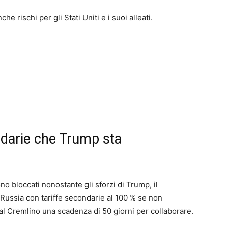
 rischi per gli Stati Uniti e i suoi alleati.
ondarie che Trump sta
no bloccati nonostante gli sforzi di Trump, il
a Russia con tariffe secondarie al 100 % se non
al Cremlino una scadenza di 50 giorni per collaborare.