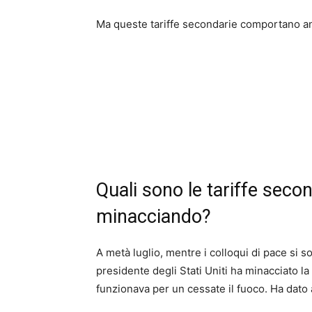
Ma queste tariffe secondarie comportano anche
Quali sono le tariffe sec
minacciando?
A metà luglio, mentre i colloqui di pace si so
presidente degli Stati Uniti ha minacciato l
funzionava per un cessate il fuoco. Ha dato 