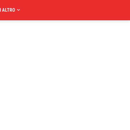
I ALTRO