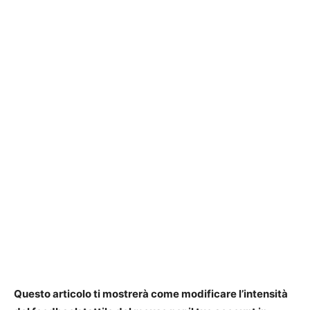
Questo articolo ti mostrerà come modificare l’intensità