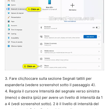
3. Fare clic/toccare sulla sezione Segnali tattili per
espanderla (vedere screenshot sotto il passaggio 4).
4. Regola il cursore Intensità del segnale verso sinistra
(meno) o destra (più) per avere un livello di intensità da 1
a 4 (vedi screenshot sotto). 2 è il livello di intensità del