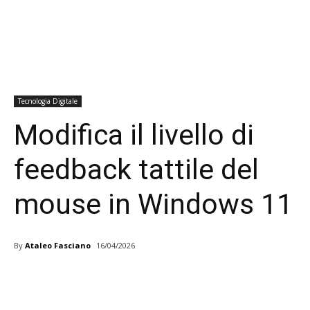
Tecnologia Digitale
Modifica il livello di
feedback tattile del
mouse in Windows 11
By
Ataleo Fasciano
16/04/2026