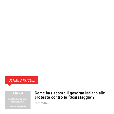
ULTIMI ARTICOLI
Come ha risposto il governo indiano alle
proteste contro lo “Scarafaggio”?
30/07/2026