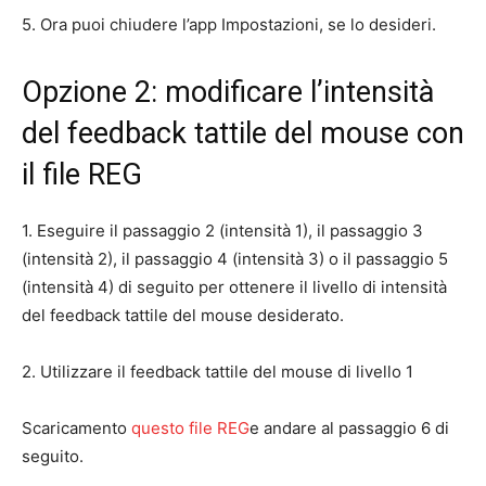
5. Ora puoi chiudere l’app Impostazioni, se lo desideri.
Opzione 2: modificare l’intensità
del feedback tattile del mouse con
il file REG
1. Eseguire il passaggio 2 (intensità 1), il passaggio 3
(intensità 2), il passaggio 4 (intensità 3) o il passaggio 5
(intensità 4) di seguito per ottenere il livello di intensità
del feedback tattile del mouse desiderato.
2. Utilizzare il feedback tattile del mouse di livello 1
Scaricamento
questo file REG
e andare al passaggio 6 di
seguito.​