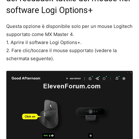
software Logi Options+
Questa opzione è disponibile solo per un mouse Logitech
supportato come MX Master 4.
1. Aprire il software Logi Options+.
2. Fare clic/toccare il mouse supportato (vedere la
schermata seguente).