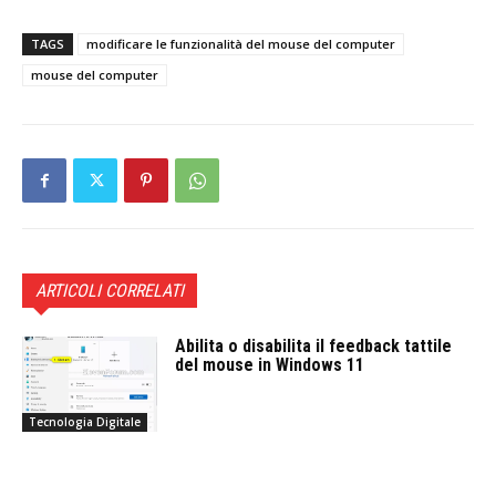
TAGS
modificare le funzionalità del mouse del computer
mouse del computer
ARTICOLI CORRELATI
Abilita o disabilita il feedback tattile
del mouse in Windows 11
Tecnologia Digitale