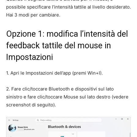
possibile specificare l’intensità tattile al livello desiderato.
Hai 3 modi per cambiare.
Opzione 1: modifica l’intensità del
feedback tattile del mouse in
Impostazioni
1. Apri le Impostazioni dell’app (premi Win+I).
2. Fare clic/toccare Bluetooth e dispositivi sul lato
sinistro e fare clic/toccare Mouse sul lato destro (vedere
screenshot di seguito).