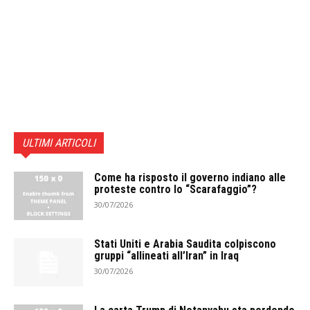
ULTIMI ARTICOLI
Come ha risposto il governo indiano alle
proteste contro lo “Scarafaggio”?
30/07/2026
Stati Uniti e Arabia Saudita colpiscono
gruppi “allineati all’Iran” in Iraq
30/07/2026