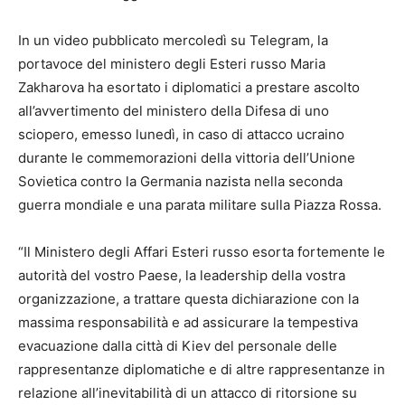
In un video pubblicato mercoledì su Telegram, la
portavoce del ministero degli Esteri russo Maria
Zakharova ha esortato i diplomatici a prestare ascolto
all’avvertimento del ministero della Difesa di uno
sciopero, emesso lunedì, in caso di attacco ucraino
durante le commemorazioni della vittoria dell’Unione
Sovietica contro la Germania nazista nella seconda
guerra mondiale e una parata militare sulla Piazza Rossa.
“Il Ministero degli Affari Esteri russo esorta fortemente le
autorità del vostro Paese, la leadership della vostra
organizzazione, a trattare questa dichiarazione con la
massima responsabilità e ad assicurare la tempestiva
evacuazione dalla città di Kiev del personale delle
rappresentanze diplomatiche e di altre rappresentanze in
relazione all’inevitabilità di un attacco di ritorsione su