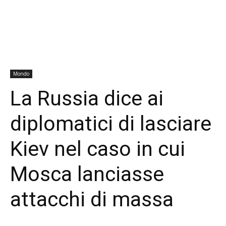
Mondo
La Russia dice ai
diplomatici di lasciare
Kiev nel caso in cui
Mosca lanciasse
attacchi di massa