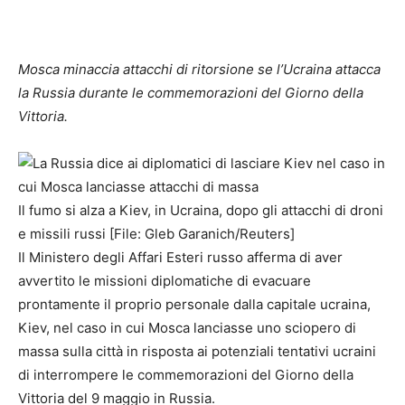
Mosca minaccia attacchi di ritorsione se l’Ucraina attacca
la Russia durante le commemorazioni del Giorno della
Vittoria.
Il fumo si alza a Kiev, in Ucraina, dopo gli attacchi di droni
e missili russi [File: Gleb Garanich/Reuters]
Il Ministero degli Affari Esteri russo afferma di aver
avvertito le missioni diplomatiche di evacuare
prontamente il proprio personale dalla capitale ucraina,
Kiev, nel caso in cui Mosca lanciasse uno sciopero di
massa sulla città in risposta ai potenziali tentativi ucraini
di interrompere le commemorazioni del Giorno della
Vittoria del 9 maggio in Russia.