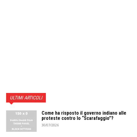
ULTIMI ARTICOLI
Come ha risposto il governo indiano alle
proteste contro lo “Scarafaggio”?
30/07/2026