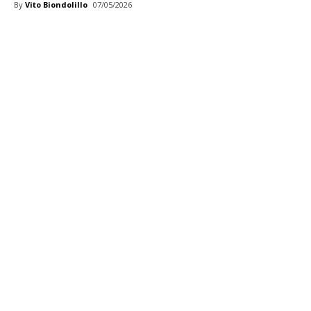
By
Vito Biondolillo
07/05/2026