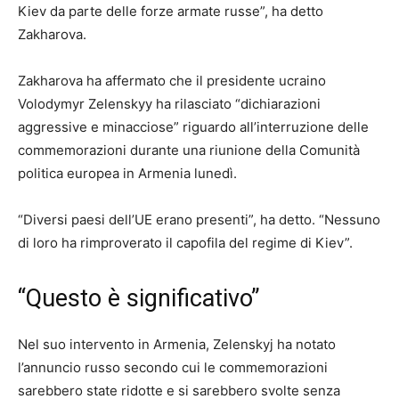
Kiev da parte delle forze armate russe”, ha detto
Zakharova.
Zakharova ha affermato che il presidente ucraino
Volodymyr Zelenskyy ha rilasciato “dichiarazioni
aggressive e minacciose” riguardo all’interruzione delle
commemorazioni durante una riunione della Comunità
politica europea in Armenia lunedì.
“Diversi paesi dell’UE erano presenti”, ha detto. “Nessuno
di loro ha rimproverato il capofila del regime di Kiev”.
“Questo è significativo”
Nel suo intervento in Armenia, Zelenskyj ha notato
l’annuncio russo secondo cui le commemorazioni
sarebbero state ridotte e si sarebbero svolte senza