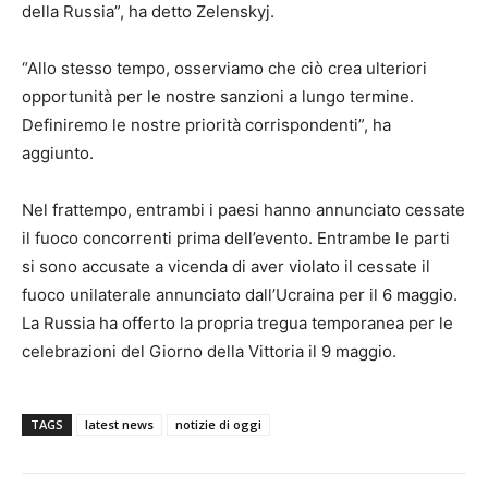
della Russia”, ha detto Zelenskyj.
“Allo stesso tempo, osserviamo che ciò crea ulteriori
opportunità per le nostre sanzioni a lungo termine.
Definiremo le nostre priorità corrispondenti”, ha
aggiunto.
Nel frattempo, entrambi i paesi hanno annunciato cessate
il fuoco concorrenti prima dell’evento. Entrambe le parti
si sono accusate a vicenda di aver violato il cessate il
fuoco unilaterale annunciato dall’Ucraina per il 6 maggio.
La Russia ha offerto la propria tregua temporanea per le
celebrazioni del Giorno della Vittoria il 9 maggio.
TAGS
latest news
notizie di oggi