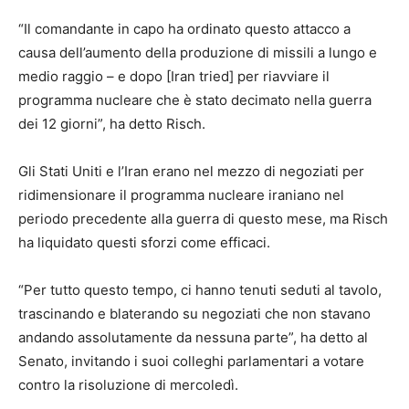
“Il comandante in capo ha ordinato questo attacco a
causa dell’aumento della produzione di missili a lungo e
medio raggio – e dopo [Iran tried] per riavviare il
programma nucleare che è stato decimato nella guerra
dei 12 giorni”, ha detto Risch.
Gli Stati Uniti e l’Iran erano nel mezzo di negoziati per
ridimensionare il programma nucleare iraniano nel
periodo precedente alla guerra di questo mese, ma Risch
ha liquidato questi sforzi come efficaci.
“Per tutto questo tempo, ci hanno tenuti seduti al tavolo,
trascinando e blaterando su negoziati che non stavano
andando assolutamente da nessuna parte”, ha detto al
Senato, invitando i suoi colleghi parlamentari a votare
contro la risoluzione di mercoledì.