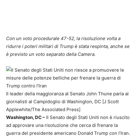
Con un voto procedurale 47-52, la risoluzione volta a
ridurre i poteri militari di Trump è stata respinta, anche se
è previsto un voto separato della Camera.
Il leader della maggioranza al Senato John Thune parla ai
giornalisti al Campidoglio di Washington, DC [J Scott
Applewhite/The Associated Press]
Washington, DC –
Il Senato degli Stati Uniti non è riuscito
ad approvare una risoluzione che cerca di frenare la
guerra del presidente americano Donald Trump con l’Iran.