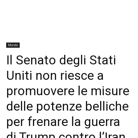
Mondo
Il Senato degli Stati
Uniti non riesce a
promuovere le misure
delle potenze belliche
per frenare la guerra
di Trump contro l’Iran