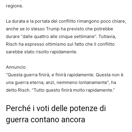
regione.
La durata e la portata del conflitto rimangono poco chiare,
anche se lo stesso Trump ha previsto che potrebbe
durare “dalle quattro alle cinque settimane”. Tuttavia,
Risch ha espresso ottimismo sul fatto che il conflitto
sarebbe stato risolto rapidamente.
Annuncio
“Questa guerra finirà, e finirà rapidamente. Questa non è
una guerra eterna, anzi, nemmeno lontanamente”, ha
detto Risch. “Tutto questo finirà molto rapidamente.”
Perché i voti delle potenze di
guerra contano ancora