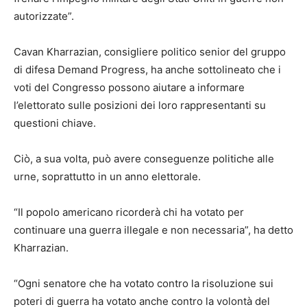
autorizzate”.
Cavan Kharrazian, consigliere politico senior del gruppo
di difesa Demand Progress, ha anche sottolineato che i
voti del Congresso possono aiutare a informare
l’elettorato sulle posizioni dei loro rappresentanti su
questioni chiave.
Ciò, a sua volta, può avere conseguenze politiche alle
urne, soprattutto in un anno elettorale.
“Il popolo americano ricorderà chi ha votato per
continuare una guerra illegale e non necessaria”, ha detto
Kharrazian.
“Ogni senatore che ha votato contro la risoluzione sui
poteri di guerra ha votato anche contro la volontà del