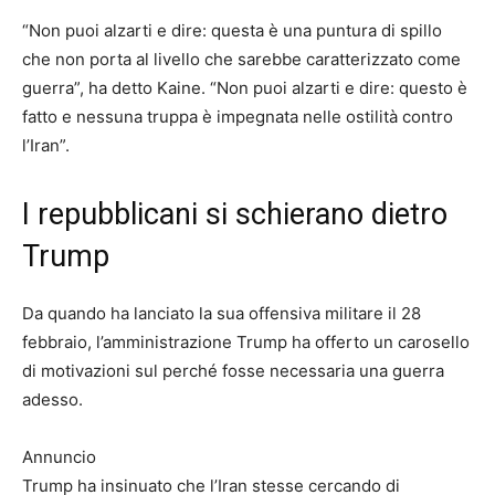
“Non puoi alzarti e dire: questa è una puntura di spillo
che non porta al livello che sarebbe caratterizzato come
guerra”, ha detto Kaine. “Non puoi alzarti e dire: questo è
fatto e nessuna truppa è impegnata nelle ostilità contro
l’Iran”.
I repubblicani si schierano dietro
Trump
Da quando ha lanciato la sua offensiva militare il 28
febbraio, l’amministrazione Trump ha offerto un carosello
di motivazioni sul perché fosse necessaria una guerra
adesso.
Annuncio
Trump ha insinuato che l’Iran stesse cercando di