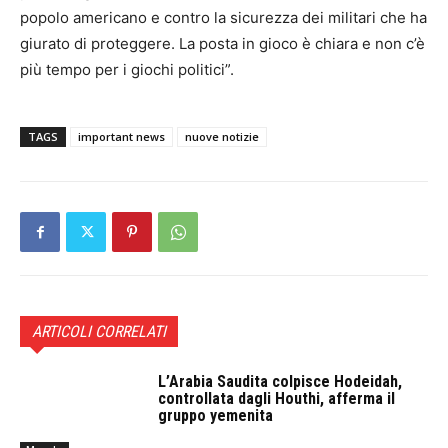
popolo americano e contro la sicurezza dei militari che ha
giurato di proteggere. La posta in gioco è chiara e non c’è
più tempo per i giochi politici”.
TAGS
important news
nuove notizie
ARTICOLI CORRELATI
L’Arabia Saudita colpisce Hodeidah,
controllata dagli Houthi, afferma il
gruppo yemenita