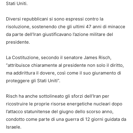
Stati Uniti.
Diversi repubblicani si sono espressi contro la
risoluzione, sostenendo che gli ultimi 47 anni di minacce
da parte dell’Iran giustificavano l’azione militare del
presidente.
La Costituzione, secondo il senatore James Risch,
“attribuisce chiaramente al presidente non solo il diritto,
ma addirittura il dovere, così come il suo giuramento di
proteggere gli Stati Uniti”.
Risch ha anche sottolineato gli sforzi dell’Iran per
ricostruire le proprie risorse energetiche nucleari dopo
l’attacco statunitense del giugno dello scorso anno,
condotto come parte di una guerra di 12 giorni guidata da
Israele.