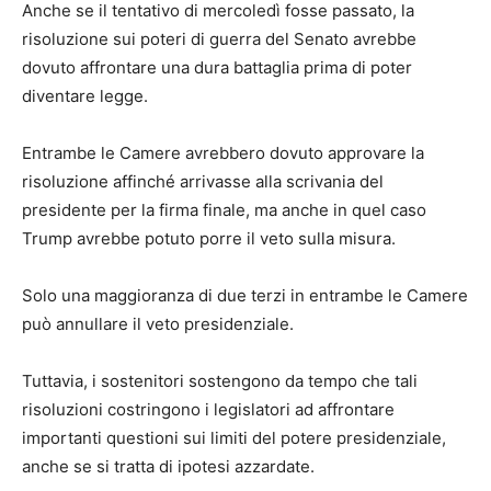
Anche se il tentativo di mercoledì fosse passato, la
risoluzione sui poteri di guerra del Senato avrebbe
dovuto affrontare una dura battaglia prima di poter
diventare legge.
Entrambe le Camere avrebbero dovuto approvare la
risoluzione affinché arrivasse alla scrivania del
presidente per la firma finale, ma anche in quel caso
Trump avrebbe potuto porre il veto sulla misura.
Solo una maggioranza di due terzi in entrambe le Camere
può annullare il veto presidenziale.
Tuttavia, i sostenitori sostengono da tempo che tali
risoluzioni costringono i legislatori ad affrontare
importanti questioni sui limiti del potere presidenziale,
anche se si tratta di ipotesi azzardate.