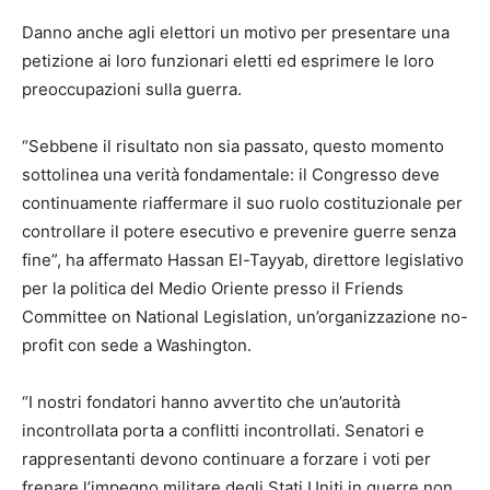
Danno anche agli elettori un motivo per presentare una
petizione ai loro funzionari eletti ed esprimere le loro
preoccupazioni sulla guerra.
“Sebbene il risultato non sia passato, questo momento
sottolinea una verità fondamentale: il Congresso deve
continuamente riaffermare il suo ruolo costituzionale per
controllare il potere esecutivo e prevenire guerre senza
fine”, ha affermato Hassan El-Tayyab, direttore legislativo
per la politica del Medio Oriente presso il Friends
Committee on National Legislation, un’organizzazione no-
profit con sede a Washington.
“I nostri fondatori hanno avvertito che un’autorità
incontrollata porta a conflitti incontrollati. Senatori e
rappresentanti devono continuare a forzare i voti per
frenare l’impegno militare degli Stati Uniti in guerre non