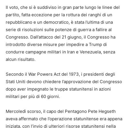
Il voto, che si è suddiviso in gran parte lungo le linee del
partito, fatta eccezione per la rottura dei ranghi di un
repubblicano e un democratico, è stata l’ultima di una
serie di risoluzioni sulle potenze di guerra a fallire al
Congresso. Dall’attacco del 21 giugno, il Congresso ha
introdotto diverse misure per impedire a Trump di
condurre campagne militari in Iran e Venezuela, senza
alcun risultato.
Secondo il War Powers Act del 1973, i presidenti degli
Stati Uniti devono chiedere l’approvazione del Congresso
dopo aver impegnato le truppe statunitensi in azioni
militari per più di 60 giorni.
Mercoledì scorso, il capo del Pentagono Pete Hegseth
aveva affermato che l’operazione statunitense era appena
iniziata, con l’invio di ulteriori risorse statunitensi nella