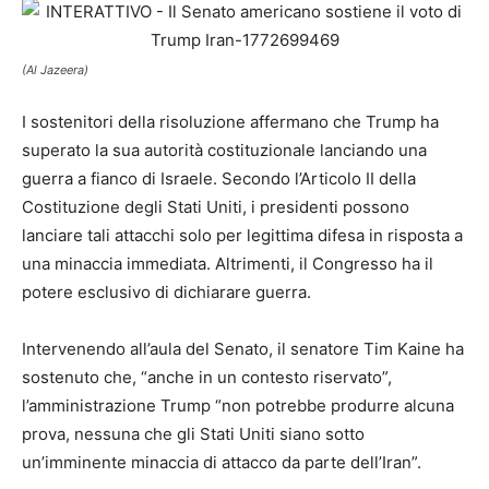
(Al Jazeera)
I sostenitori della risoluzione affermano che Trump ha
superato la sua autorità costituzionale lanciando una
guerra a fianco di Israele. Secondo l’Articolo II della
Costituzione degli Stati Uniti, i presidenti possono
lanciare tali attacchi solo per legittima difesa in risposta a
una minaccia immediata. Altrimenti, il Congresso ha il
potere esclusivo di dichiarare guerra.
Intervenendo all’aula del Senato, il senatore Tim Kaine ha
sostenuto che, “anche in un contesto riservato”,
l’amministrazione Trump “non potrebbe produrre alcuna
prova, nessuna che gli Stati Uniti siano sotto
un’imminente minaccia di attacco da parte dell’Iran”.