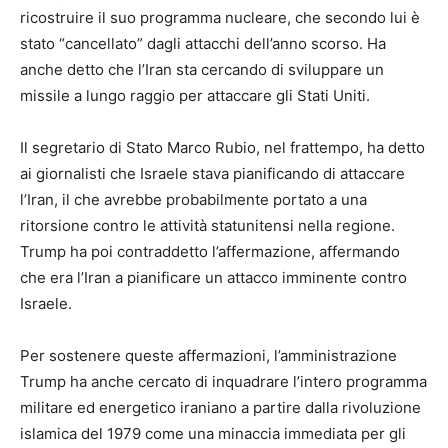
ricostruire il suo programma nucleare, che secondo lui è
stato “cancellato” dagli attacchi dell’anno scorso. Ha
anche detto che l’Iran sta cercando di sviluppare un
missile a lungo raggio per attaccare gli Stati Uniti.
Il segretario di Stato Marco Rubio, nel frattempo, ha detto
ai giornalisti che Israele stava pianificando di attaccare
l’Iran, il che avrebbe probabilmente portato a una
ritorsione contro le attività statunitensi nella regione.
Trump ha poi contraddetto l’affermazione, affermando
che era l’Iran a pianificare un attacco imminente contro
Israele.
Per sostenere queste affermazioni, l’amministrazione
Trump ha anche cercato di inquadrare l’intero programma
militare ed energetico iraniano a partire dalla rivoluzione
islamica del 1979 come una minaccia immediata per gli