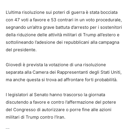
L’ultima risoluzione sui poteri di guerra è stata bocciata
con 47 voti a favore e 53 contrari in un voto procedurale,
segnando un’altra grave battuta d’arresto per i sostenitori
della riduzione delle attività militari di Trump all’estero e
sottolineando l’adesione dei repubblicani alla campagna
del presidente.
Giovedì è prevista la votazione di una risoluzione
separata alla Camera dei Rappresentanti degli Stati Uniti,
ma anche questa si trova ad affrontare forti probabilità.
I legislatori al Senato hanno trascorso la giornata
discutendo a favore e contro l’affermazione del potere
del Congresso di autorizzare o porre fine alle azioni
militari di Trump contro l’Iran.