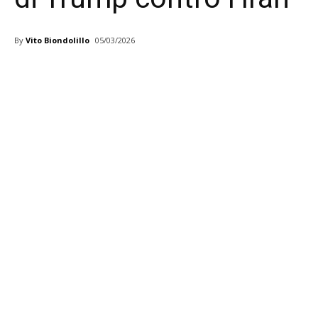
By
Vito Biondolillo
05/03/2026