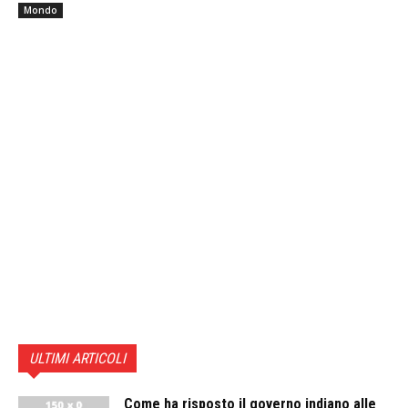
Mondo
ULTIMI ARTICOLI
Come ha risposto il governo indiano alle