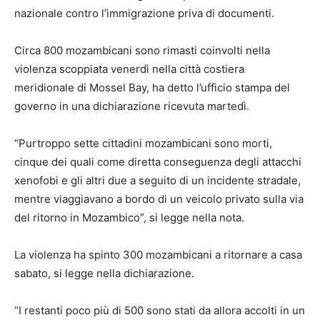
nazionale contro l’immigrazione priva di documenti.
Circa 800 mozambicani sono rimasti coinvolti nella
violenza scoppiata venerdì nella città costiera
meridionale di Mossel Bay, ha detto l’ufficio stampa del
governo in una dichiarazione ricevuta martedì.
“Purtroppo sette cittadini mozambicani sono morti,
cinque dei quali come diretta conseguenza degli attacchi
xenofobi e gli altri due a seguito di un incidente stradale,
mentre viaggiavano a bordo di un veicolo privato sulla via
del ritorno in Mozambico”, si legge nella nota.
La violenza ha spinto 300 mozambicani a ritornare a casa
sabato, si legge nella dichiarazione.
“I restanti poco più di 500 sono stati da allora accolti in un