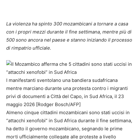
La violenza ha spinto 300 mozambicani a tornare a casa
con i propri mezzi durante il fine settimana, mentre più di
500 sono ancora nel paese e stanno iniziando il processo
di rimpatrio ufficiale.
I manifestanti sventolano una bandiera sudafricana
mentre marciano durante una protesta contro i migranti
privi di documenti a Città del Capo, in Sud Africa, il 23
maggio 2026 [Rodger Bosch/AFP]
Almeno cinque cittadini mozambicani sono stati uccisi in
“attacchi xenofobi” in Sud Africa durante il fine settimana,
ha detto il governo mozambicano, segnando le prime
morti ufficialmente collegate alle proteste a livello