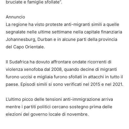
bruciate e famiglie sfollate”.
Annuncio
La regione ha visto proteste anti-migranti simili a quelle
segnalate nelle ultime settimane nella capitale finanziaria
Johannesburg, Durban e in alcune parti della provincia
del Capo Orientale.
Il Sudafrica ha dovuto affrontare ondate ricorrenti di
violenza xenofoba dal 2008, quando decine di migranti
furono uccisi e migliaia furono sfollati in attacchi in tutto il
paese. Episodi simili si sono verificati nel 2015 e nel 2021.
L’ultimo picco delle tensioni anti-immigrazione arriva
mentre i partiti politici cercano sostegno prima delle
elezioni del governo locale di novembre.