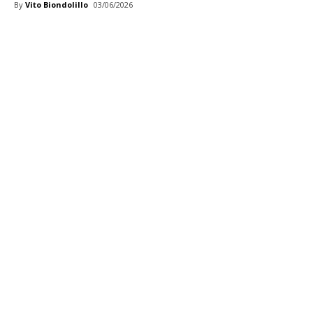
By
Vito Biondolillo
03/06/2026