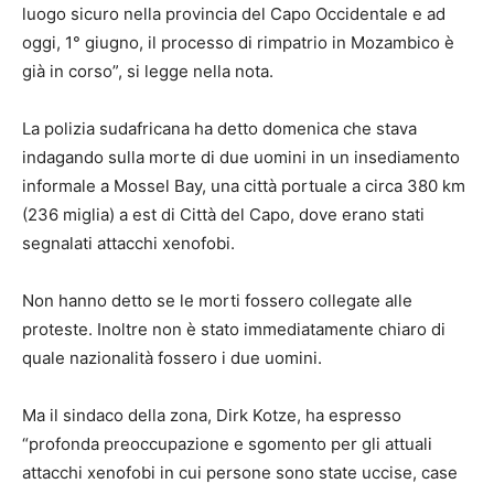
luogo sicuro nella provincia del Capo Occidentale e ad
oggi, 1° giugno, il processo di rimpatrio in Mozambico è
già in corso”, si legge nella nota.
La polizia sudafricana ha detto domenica che stava
indagando sulla morte di due uomini in un insediamento
informale a Mossel Bay, una città portuale a circa 380 km
(236 miglia) a est di Città del Capo, dove erano stati
segnalati attacchi xenofobi.
Non hanno detto se le morti fossero collegate alle
proteste. Inoltre non è stato immediatamente chiaro di
quale nazionalità fossero i due uomini.
Ma il sindaco della zona, Dirk Kotze, ha espresso
“profonda preoccupazione e sgomento per gli attuali
attacchi xenofobi in cui persone sono state uccise, case