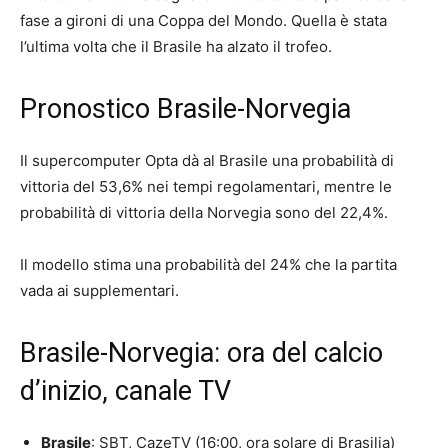
fase a gironi di una Coppa del Mondo. Quella è stata
l’ultima volta che il Brasile ha alzato il trofeo.
Pronostico Brasile-Norvegia
Il supercomputer Opta dà al Brasile una probabilità di
vittoria del 53,6% nei tempi regolamentari, mentre le
probabilità di vittoria della Norvegia sono del 22,4%.
Il modello stima una probabilità del 24% che la partita
vada ai supplementari.
Brasile-Norvegia: ora del calcio
d’inizio, canale TV
Brasile
: SBT, CazeTV (16:00, ora solare di Brasilia)