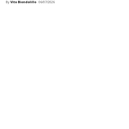
By
Vito Biondolillo
06/07/2026