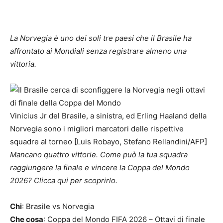
La Norvegia è uno dei soli tre paesi che il Brasile ha
affrontato ai Mondiali senza registrare almeno una
vittoria.
Vinicius Jr del Brasile, a sinistra, ed Erling Haaland della
Norvegia sono i migliori marcatori delle rispettive
squadre al torneo [Luis Robayo, Stefano Rellandini/AFP]
Mancano quattro vittorie. Come può la tua squadra
raggiungere la finale e vincere la Coppa del Mondo
2026? Clicca qui per scoprirlo.
Chi
: Brasile vs Norvegia
Che cosa
: Coppa del Mondo FIFA 2026 – Ottavi di finale