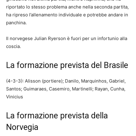
riportato lo stesso problema anche nella seconda partita,
ha ripreso l’allenamento individuale e potrebbe andare in
panchina.
Il norvegese Julian Ryerson è fuori per un infortunio alla
coscia.
La formazione prevista del Brasile
(4-3-3): Alisson (portiere); Danilo, Marquinhos, Gabriel,
Santos; Guimaraes, Casemiro, Martinelli; Rayan, Cunha,
Vinicius
La formazione prevista della
Norvegia