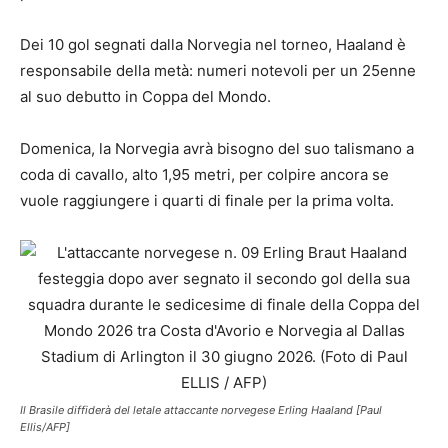
Dei 10 gol segnati dalla Norvegia nel torneo, Haaland è
responsabile della metà: numeri notevoli per un 25enne
al suo debutto in Coppa del Mondo.
Domenica, la Norvegia avrà bisogno del suo talismano a
coda di cavallo, alto 1,95 metri, per colpire ancora se
vuole raggiungere i quarti di finale per la prima volta.
Il Brasile diffiderà del letale attaccante norvegese Erling Haaland [Paul
Ellis/AFP]