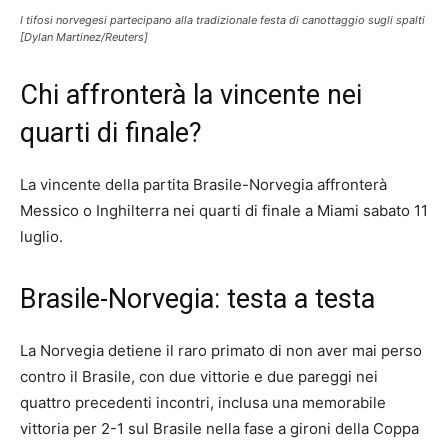
I tifosi norvegesi partecipano alla tradizionale festa di canottaggio sugli spalti
[Dylan Martinez/Reuters]
Chi affronterà la vincente nei
quarti di finale?
La vincente della partita Brasile-Norvegia affronterà
Messico o Inghilterra nei quarti di finale a Miami sabato 11
luglio.
Brasile-Norvegia: testa a testa
La Norvegia detiene il raro primato di non aver mai perso
contro il Brasile, con due vittorie e due pareggi nei
quattro precedenti incontri, inclusa una memorabile
vittoria per 2-1 sul Brasile nella fase a gironi della Coppa