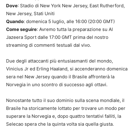
Dove
: Stadio di New York New Jersey, East Rutherford,
New Jersey, Stati Uniti
Quando
: domenica 5 luglio, alle 16:00 (20:00 GMT)
Come seguire
: Avremo tutta la preparazione su Al
Jazeera Sport dalle 17:00 GMT prima del nostro
streaming di commenti testuali dal vivo.
Due degli attaccanti più entusiasmanti del mondo,
Vinicius Jr ed Erling Haaland, si accenderanno domenica
sera nel New Jersey quando il Brasile affronterà la
Norvegia in uno scontro di successo agli ottavi.
Nonostante tutto il suo dominio sulla scena mondiale, il
Brasile ha storicamente lottato per trovare un modo per
superare la Norvegia e, dopo quattro tentativi falliti, la
Selecao spera che la quinta volta sia quella giusta.