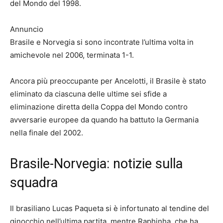
del Mondo del 1998.
Annuncio
Brasile e Norvegia si sono incontrate l’ultima volta in
amichevole nel 2006, terminata 1-1.
Ancora più preoccupante per Ancelotti, il Brasile è stato
eliminato da ciascuna delle ultime sei sfide a
eliminazione diretta della Coppa del Mondo contro
avversarie europee da quando ha battuto la Germania
nella finale del 2002.
Brasile-Norvegia: notizie sulla
squadra
Il brasiliano Lucas Paqueta si è infortunato al tendine del
ginocchio nell’ultima partita, mentre Raphinha, che ha