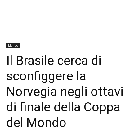
Mondo
Il Brasile cerca di
sconfiggere la
Norvegia negli ottavi
di finale della Coppa
del Mondo