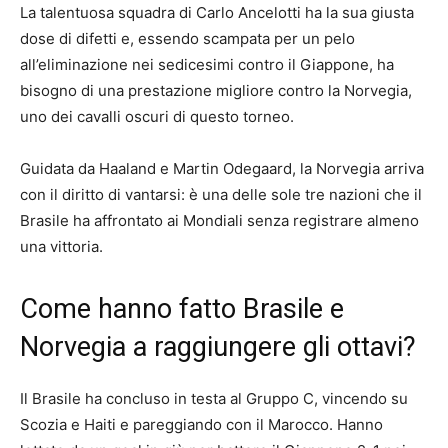
La talentuosa squadra di Carlo Ancelotti ha la sua giusta
dose di difetti e, essendo scampata per un pelo
all’eliminazione nei sedicesimi contro il Giappone, ha
bisogno di una prestazione migliore contro la Norvegia,
uno dei cavalli oscuri di questo torneo.
Guidata da Haaland e Martin Odegaard, la Norvegia arriva
con il diritto di vantarsi: è una delle sole tre nazioni che il
Brasile ha affrontato ai Mondiali senza registrare almeno
una vittoria.
Come hanno fatto Brasile e
Norvegia a raggiungere gli ottavi?
Il Brasile ha concluso in testa al Gruppo C, vincendo su
Scozia e Haiti e pareggiando con il Marocco. Hanno