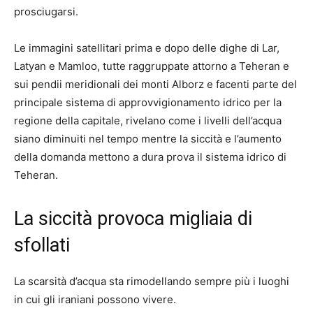
prosciugarsi.
Le immagini satellitari prima e dopo delle dighe di Lar,
Latyan e Mamloo, tutte raggruppate attorno a Teheran e
sui pendii meridionali dei monti Alborz e facenti parte del
principale sistema di approvvigionamento idrico per la
regione della capitale, rivelano come i livelli dell’acqua
siano diminuiti nel tempo mentre la siccità e l’aumento
della domanda mettono a dura prova il sistema idrico di
Teheran.
La siccità provoca migliaia di
sfollati
La scarsità d’acqua sta rimodellando sempre più i luoghi
in cui gli iraniani possono vivere.