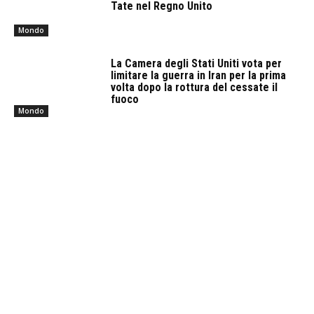
Tate nel Regno Unito
Mondo
La Camera degli Stati Uniti vota per
limitare la guerra in Iran per la prima
volta dopo la rottura del cessate il
fuoco
Mondo