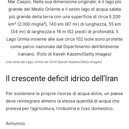
Una vista del Lago Urmia nel 2014 [Kaveh Kazemi/Getty Images]
Il crescente deficit idrico dell’Iran
Per sostenere le proprie risorse di acqua dolce, un paese
deve reintegrare almeno la stessa quantità di acqua che
preleva per l’agricoltura, l’industria e l’uso domestico.
Annuncio