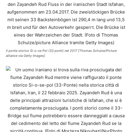
Il ponte storico Si-o-se Pol (33 ponti) nel 2017 [Thomas Schulze/Picture
alliance via Getty Images]