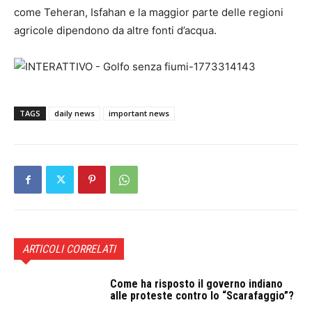
come Teheran, Isfahan e la maggior parte delle regioni
agricole dipendono da altre fonti d’acqua.
TAGS
daily news
important news
ARTICOLI CORRELATI
Come ha risposto il governo indiano
alle proteste contro lo “Scarafaggio”?