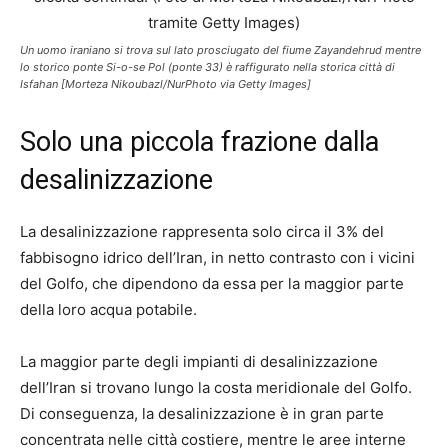
Un uomo iraniano si trova sul lato prosciugato del fiume Zayandehrud mentre
lo storico ponte Si-o-se Pol (ponte 33) è raffigurato nella storica città di
Isfahan [Morteza Nikoubazl/NurPhoto via Getty Images]
Solo una piccola frazione dalla
desalinizzazione
La desalinizzazione rappresenta solo circa il 3% del
fabbisogno idrico dell’Iran, in netto contrasto con i vicini
del Golfo, che dipendono da essa per la maggior parte
della loro acqua potabile.
La maggior parte degli impianti di desalinizzazione
dell’Iran si trovano lungo la costa meridionale del Golfo.
Di conseguenza, la desalinizzazione è in gran parte
concentrata nelle città costiere, mentre le aree interne