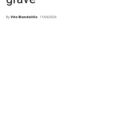
By
Vito Biondolillo
11/06/2026