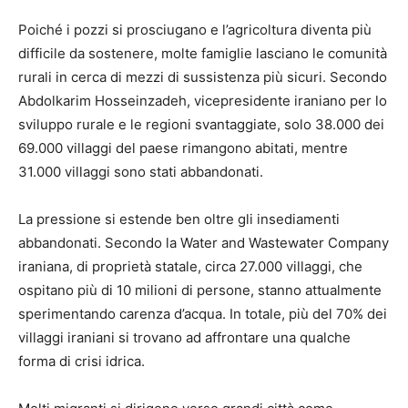
Poiché i pozzi si prosciugano e l’agricoltura diventa più
difficile da sostenere, molte famiglie lasciano le comunità
rurali in cerca di mezzi di sussistenza più sicuri. Secondo
Abdolkarim Hosseinzadeh, vicepresidente iraniano per lo
sviluppo rurale e le regioni svantaggiate, solo 38.000 dei
69.000 villaggi del paese rimangono abitati, mentre
31.000 villaggi sono stati abbandonati.
La pressione si estende ben oltre gli insediamenti
abbandonati. Secondo la Water and Wastewater Company
iraniana, di proprietà statale, circa 27.000 villaggi, che
ospitano più di 10 milioni di persone, stanno attualmente
sperimentando carenza d’acqua. In totale, più del 70% dei
villaggi iraniani si trovano ad affrontare una qualche
forma di crisi idrica.