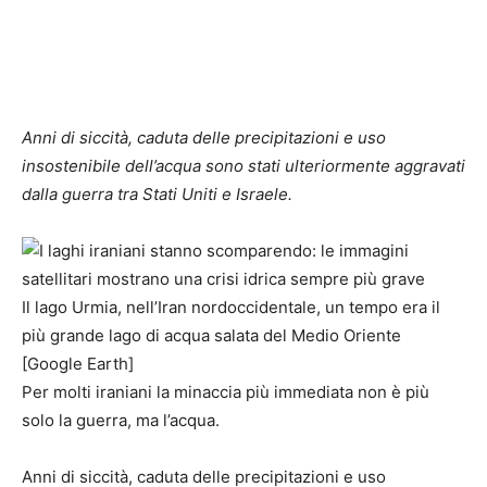
Anni di siccità, caduta delle precipitazioni e uso
insostenibile dell’acqua sono stati ulteriormente aggravati
dalla guerra tra Stati Uniti e Israele.
Il lago Urmia, nell’Iran nordoccidentale, un tempo era il
più grande lago di acqua salata del Medio Oriente
[Google Earth]
Per molti iraniani la minaccia più immediata non è più
solo la guerra, ma l’acqua.
Anni di siccità, caduta delle precipitazioni e uso