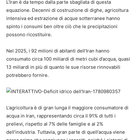
L’Iran è da tempo dalla parte sbagliata di questa
equazione. Decenni di costruzione di dighe, agricoltura
intensiva ed estrazione di acque sotterranee hanno
spinto i consumi ben oltre ciò che le precipitazioni
possono ricostituire.
Nel 2025, i 92 milioni di abitanti dell’Iran hanno
consumato circa 100 miliardi di metri cubi d’acqua, quasi
13 miliardi in più di quanto le sue risorse rinnovabili
potrebbero fornire.
L’agricoltura è di gran lunga il maggiore consumatore di
acqua in Iran, rappresentando circa il 91% di tutti i
prelievi, rispetto al 7% delle famiglie e al 2%
dell’industria. Tuttavia, gran parte di quell’acqua viene