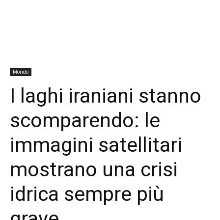
Mondo
I laghi iraniani stanno
scomparendo: le
immagini satellitari
mostrano una crisi
idrica sempre più
grave