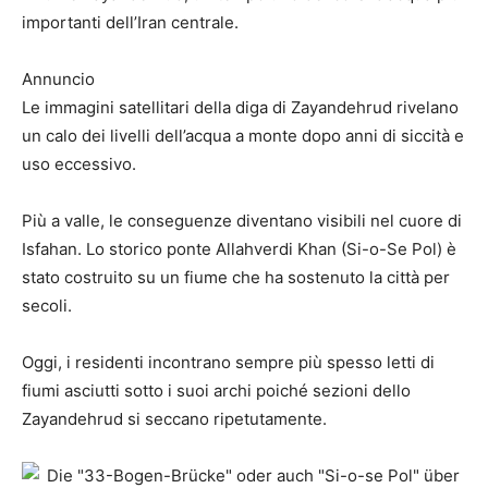
importanti dell’Iran centrale.
Annuncio
Le immagini satellitari della diga di Zayandehrud rivelano
un calo dei livelli dell’acqua a monte dopo anni di siccità e
uso eccessivo.
Più a valle, le conseguenze diventano visibili nel cuore di
Isfahan. Lo storico ponte Allahverdi Khan (Si-o-Se Pol) è
stato costruito su un fiume che ha sostenuto la città per
secoli.
Oggi, i residenti incontrano sempre più spesso letti di
fiumi asciutti sotto i suoi archi poiché sezioni dello
Zayandehrud si seccano ripetutamente.