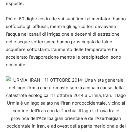
esposte.
Più di 60 dighe costruite sui suoi fiumi alimentatori hanno
soffocato gli afflussi, mentre gli agricoltori deviavano
l’acqua nei canali di irrigazione e decenni di estrazione
delle acque sotterranee hanno prosciugato le falde
acquifere sottostanti. L’aumento delle temperature ha
accelerato l’evaporazione mentre le precipitazioni sono
diminuite.