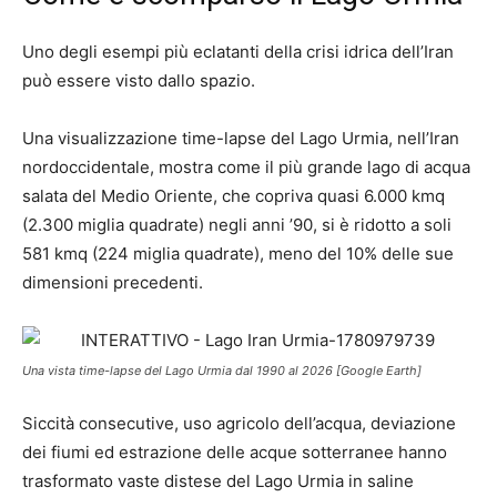
Uno degli esempi più eclatanti della crisi idrica dell’Iran
può essere visto dallo spazio.
Una visualizzazione time-lapse del Lago Urmia, nell’Iran
nordoccidentale, mostra come il più grande lago di acqua
salata del Medio Oriente, che copriva quasi 6.000 kmq
(2.300 miglia quadrate) negli anni ’90, si è ridotto a soli
581 kmq (224 miglia quadrate), meno del 10% delle sue
dimensioni precedenti.
Una vista time-lapse del Lago Urmia dal 1990 al 2026 [Google Earth]
Siccità consecutive, uso agricolo dell’acqua, deviazione
dei fiumi ed estrazione delle acque sotterranee hanno
trasformato vaste distese del Lago Urmia in saline