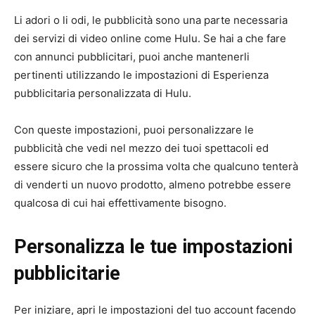
Li adori o li odi, le pubblicità sono una parte necessaria
dei servizi di video online come Hulu. Se hai a che fare
con annunci pubblicitari, puoi anche mantenerli
pertinenti utilizzando le impostazioni di Esperienza
pubblicitaria personalizzata di Hulu.
Con queste impostazioni, puoi personalizzare le
pubblicità che vedi nel mezzo dei tuoi spettacoli ed
essere sicuro che la prossima volta che qualcuno tenterà
di venderti un nuovo prodotto, almeno potrebbe essere
qualcosa di cui hai effettivamente bisogno.
Personalizza le tue impostazioni
pubblicitarie
Per iniziare, apri le impostazioni del tuo account facendo