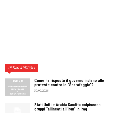
ULTIMI ARTICOLI
Come ha risposto il governo indiano alle
proteste contro lo “Scarafaggio”?
30/07/2026
Stati Uniti e Arabia Saudita colpiscono
gruppi “allineati all’Iran” in Iraq