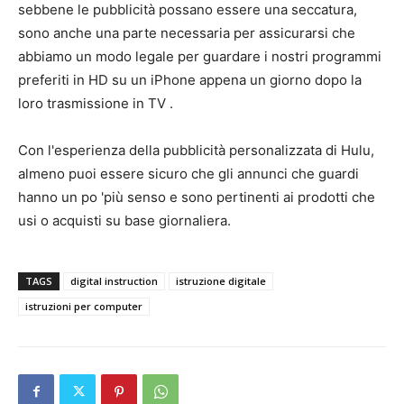
sebbene le pubblicità possano essere una seccatura,
sono anche una parte necessaria per assicurarsi che
abbiamo un modo legale per guardare i nostri programmi
preferiti in HD su un iPhone appena un giorno dopo la
loro trasmissione in TV .
Con l'esperienza della pubblicità personalizzata di Hulu,
almeno puoi essere sicuro che gli annunci che guardi
hanno un po 'più senso e sono pertinenti ai prodotti che
usi o acquisti su base giornaliera.
TAGS
digital instruction
istruzione digitale
istruzioni per computer