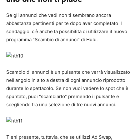
Se gli annunci che vedi non ti sembrano ancora
abbastanza pertinenti per te dopo aver completato il
sondaggio, c'è anche la possibilità di utilizzare il nuovo
programma “Scambio di annunci” di Hulu.
Scambio di annunci è un pulsante che verrà visualizzato
nell'angolo in alto a destra di ogni annuncio riprodotto
durante lo spettacolo. Se non vuoi vedere lo spot che è
spuntato, puoi “scambiarlo” premendo il pulsante e
scegliendo tra una selezione di tre nuovi annunci.
Tieni presente, tuttavia, che se utilizzi Ad Swap,