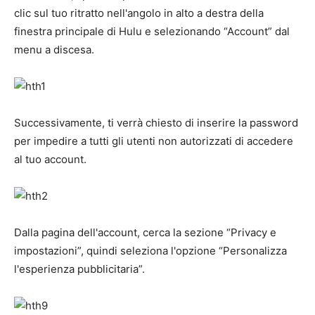
clic sul tuo ritratto nell'angolo in alto a destra della
finestra principale di Hulu e selezionando “Account” dal
menu a discesa.
Successivamente, ti verrà chiesto di inserire la password
per impedire a tutti gli utenti non autorizzati di accedere
al tuo account.
Dalla pagina dell'account, cerca la sezione “Privacy e
impostazioni”, quindi seleziona l'opzione “Personalizza
l'esperienza pubblicitaria”.