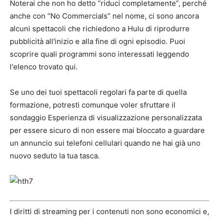
Noterai che non ho detto “riduci completamente”, perché
anche con “No Commercials” nel nome, ci sono ancora
alcuni spettacoli che richiedono a Hulu di riprodurre
pubblicità all'inizio e alla fine di ogni episodio. Puoi
scoprire quali programmi sono interessati leggendo
l'elenco trovato qui.
Se uno dei tuoi spettacoli regolari fa parte di quella
formazione, potresti comunque voler sfruttare il
sondaggio Esperienza di visualizzazione personalizzata
per essere sicuro di non essere mai bloccato a guardare
un annuncio sui telefoni cellulari quando ne hai già uno
nuovo seduto la tua tasca.
I diritti di streaming per i contenuti non sono economici e,