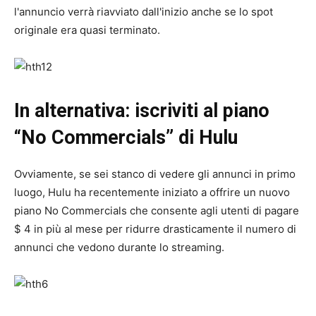
l'annuncio verrà riavviato dall'inizio anche se lo spot
originale era quasi terminato.
In alternativa: iscriviti al piano
“No Commercials” di Hulu
Ovviamente, se sei stanco di vedere gli annunci in primo
luogo, Hulu ha recentemente iniziato a offrire un nuovo
piano No Commercials che consente agli utenti di pagare
$ 4 in più al mese per ridurre drasticamente il numero di
annunci che vedono durante lo streaming.