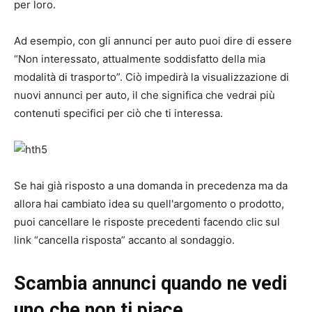
per loro.
Ad esempio, con gli annunci per auto puoi dire di essere
“Non interessato, attualmente soddisfatto della mia
modalità di trasporto”. Ciò impedirà la visualizzazione di
nuovi annunci per auto, il che significa che vedrai più
contenuti specifici per ciò che ti interessa.
Se hai già risposto a una domanda in precedenza ma da
allora hai cambiato idea su quell'argomento o prodotto,
puoi cancellare le risposte precedenti facendo clic sul
link “cancella risposta” accanto al sondaggio.
Scambia annunci quando ne vedi
uno che non ti piace