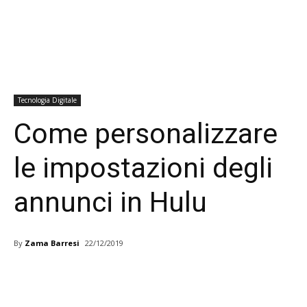
Tecnologia Digitale
Come personalizzare
le impostazioni degli
annunci in Hulu
By
Zama Barresi
22/12/2019