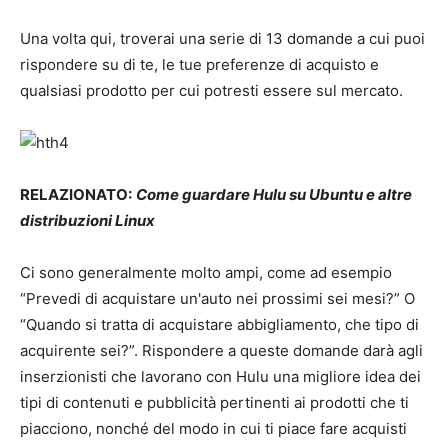
Una volta qui, troverai una serie di 13 domande a cui puoi
rispondere su di te, le tue preferenze di acquisto e
qualsiasi prodotto per cui potresti essere sul mercato.
RELAZIONATO:
Come guardare Hulu su Ubuntu e altre
distribuzioni Linux
Ci sono generalmente molto ampi, come ad esempio
“Prevedi di acquistare un'auto nei prossimi sei mesi?” O
“Quando si tratta di acquistare abbigliamento, che tipo di
acquirente sei?”. Rispondere a queste domande darà agli
inserzionisti che lavorano con Hulu una migliore idea dei
tipi di contenuti e pubblicità pertinenti ai prodotti che ti
piacciono, nonché del modo in cui ti piace fare acquisti