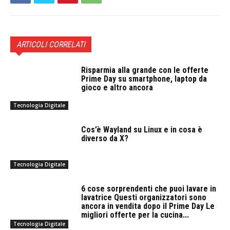
ARTICOLI CORRELATI
Risparmia alla grande con le offerte
Prime Day su smartphone, laptop da
gioco e altro ancora
Tecnologia Digitale
Cos’è Wayland su Linux e in cosa è
diverso da X?
Tecnologia Digitale
6 cose sorprendenti che puoi lavare in
lavatrice Questi organizzatori sono
ancora in vendita dopo il Prime Day Le
migliori offerte per la cucina...
Tecnologia Digitale