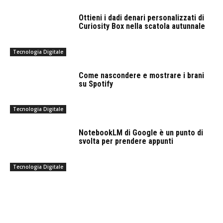
Ottieni i dadi denari personalizzati di
Curiosity Box nella scatola autunnale
Tecnologia Digitale
Come nascondere e mostrare i brani
su Spotify
Tecnologia Digitale
NotebookLM di Google è un punto di
svolta per prendere appunti
Tecnologia Digitale