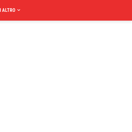
I ALTRO