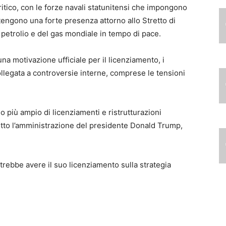
itico, con le forze navali statunitensi che impongono
ntengono una forte presenza attorno allo Stretto di
 petrolio e del gas mondiale in tempo di pace.
a motivazione ufficiale per il licenziamento, i
ollegata a controversie interne, comprese le tensioni
o più ampio di licenziamenti e ristrutturazioni
sotto l’amministrazione del presidente Donald Trump,
trebbe avere il suo licenziamento sulla strategia