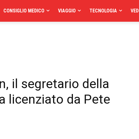
CONSIGLIO MEDICO
VIAGGIO
TECNOLOGIA
VED
, il segretario della
 licenziato da Pete