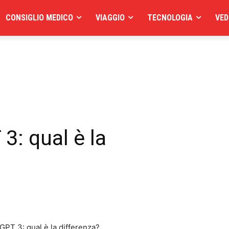
CONSIGLIO MEDICO
VIAGGIO
TECNOLOGIA
VED
3: qual è la