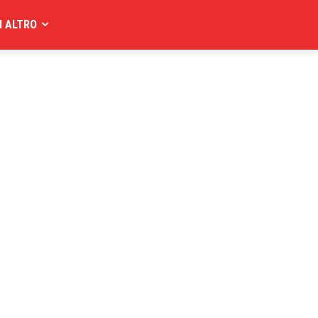
I ALTRO